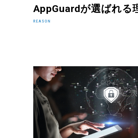
AppGuardが選ばれる
REASON