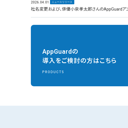
2026.04.01
ニュースリリース
社名変更および、俳優小泉孝太郎さんのAppGuard
AppGuardの
導入をご検討の方はこちら
PRODUCTS