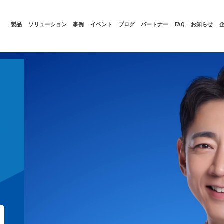
製品
ソリューション
事例
イベント
ブログ
パートナー
FAQ
お知らせ