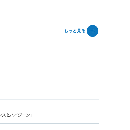
もっと見る
エンスとハイジーン」