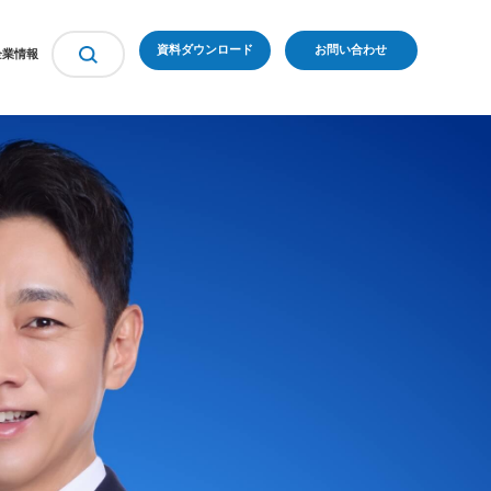
資料ダウンロード
お問い合わせ
企業情報