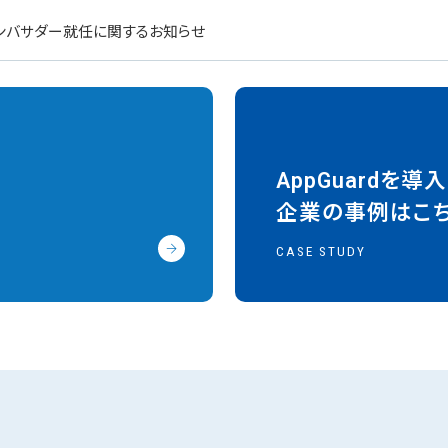
アンバサダー就任に関するお知らせ
AppGuardを導
企業の事例はこ
CASE STUDY