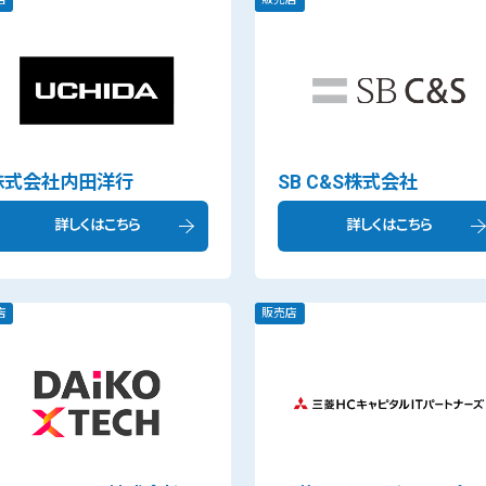
株式会社内田洋行
SB C&S株式会社
詳しくはこちら
詳しくはこちら
店
販売店