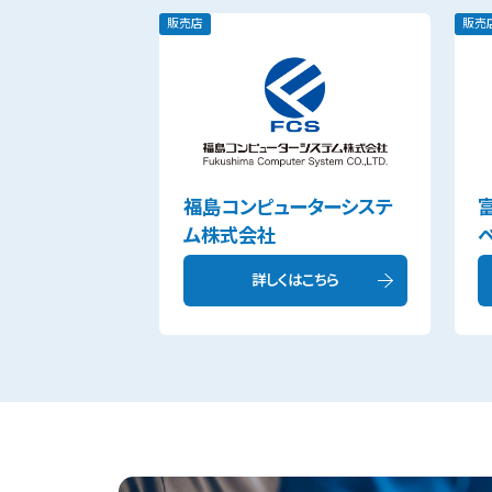
販売店
販売
福島コンピューターシステ
ム株式会社
詳しくはこちら