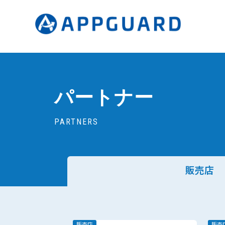
パートナー
PARTNERS
販売店
販売店
販売