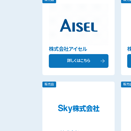
株式会社アイセル
詳しくはこちら
販売店
販売