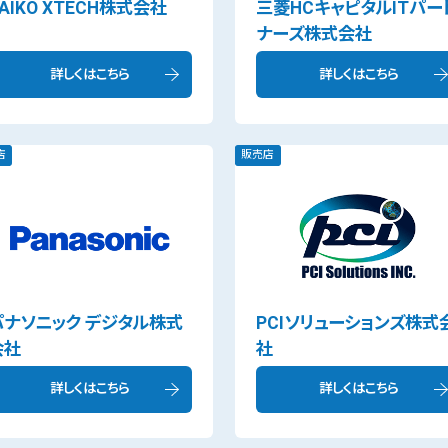
AIKO XTECH株式会社
三菱HCキャピタルITパー
ナーズ株式会社
詳しくはこちら
詳しくはこちら
店
販売店
パナソニック デジタル株式
PCIソリューションズ株式
会社
社
詳しくはこちら
詳しくはこちら