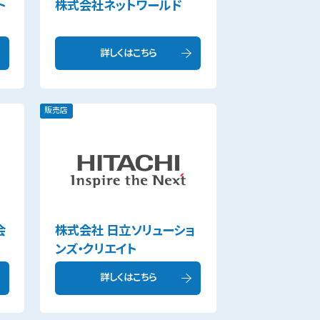
ト
株式会社ネットワールド
詳しくはこちら
販売店
会
株式会社 日立ソリューショ
ンズ・クリエイト
詳しくはこちら