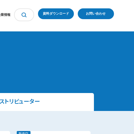
資料ダウンロード
お問い合わせ
企業情報
ィストリビューター
販売店