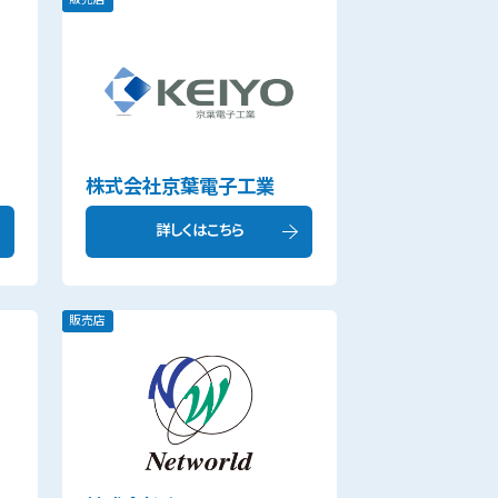
株式会社京葉電子工業
詳しくはこちら
販売店