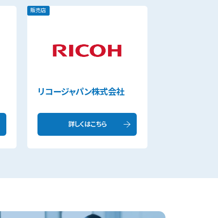
販売店
リコージャパン株式会社
詳しくはこちら