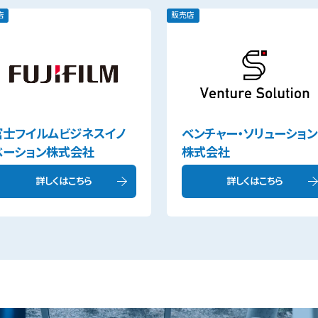
店
販売店
富士フイルムビジネスイノ
ベンチャー・ソリューション
ベーション株式会社
株式会社
詳しくはこちら
詳しくはこちら