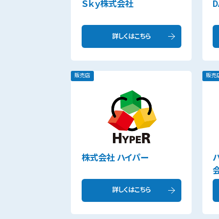
Ｓｋｙ株式会社
D
詳しくはこちら
販売店
販売
株式会社 ハイパー
詳しくはこちら