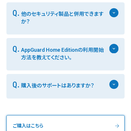
Q.
他のセキュリティ製品と併用できます
か？
Q.
AppGuard Home Editionの利用開始
方法を教えてください。
Q.
購入後のサポートはありますか？
ご購入はこちら