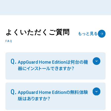
よくいただくご質問
もっと見る
FAQ
Q.
AppGuard Home Editionは何台の機
器にインストールできますか？
Q.
AppGuard Home Editionの無料体験
版はありますか？