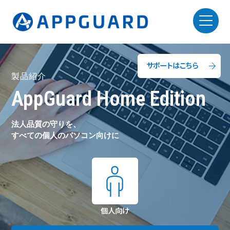
サポートはこちら
製品紹介
AppGuard Home Edition
法人品質の守りを、
すべての個人のパソコン向けに
個人向け