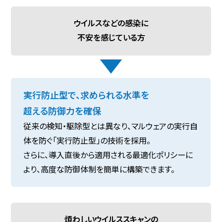
ウイルスなどの感染に
不安を感じている方
実行防止型で、求められる水準を
超える防御力を確保
従来の検知・駆除型とは異なり、マルウェアの実行自
体を防ぐ「実行防止型」の技術を採用。
さらに、導入直後から適用される最適化ポリシーに
より、高度な防御体制を簡単に構築できます。
煩わしいウイルススキャンの