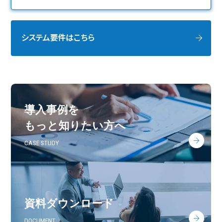
システム要件はこちら
導入事例を
もっと知りたい方へ
CASE STUDY
資料ダウンロード
DOCUMENT