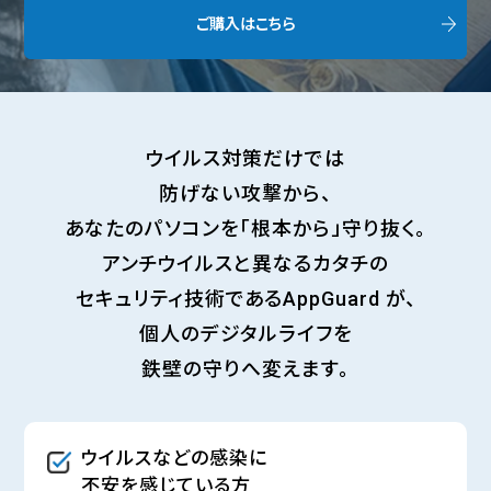
ご購入はこちら
ウイルス対策だけでは
防げない攻撃から、
あなたのパソコンを「根本から」守り抜く。
アンチウイルスと異なるカタチの
セキュリティ技術であるAppGuard が、
個人のデジタルライフを
鉄壁の守りへ変えます。
ウイルスなどの感染に
不安を感じている方