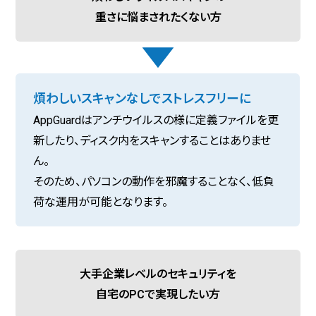
重さに悩まされたくない方
煩わしいスキャンなしでストレスフリーに
AppGuardはアンチウイルスの様に定義ファイルを更
新したり、ディスク内をスキャンすることはありませ
ん。
そのため、パソコンの動作を邪魔することなく、低負
荷な運用が可能となります。
大手企業レベルのセキュリティを
自宅のPCで実現したい方