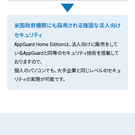
米国政府機関にも採用される強固な法人向け
セキュリティ
AppGuard Home Editionは、法人向けに販売をして
いるAppGuardと同等のセキュリティ技術を搭載して
おりますので、
個人のパソコンでも、大手企業と同じレベルのセキュ
リティの実現が可能です。