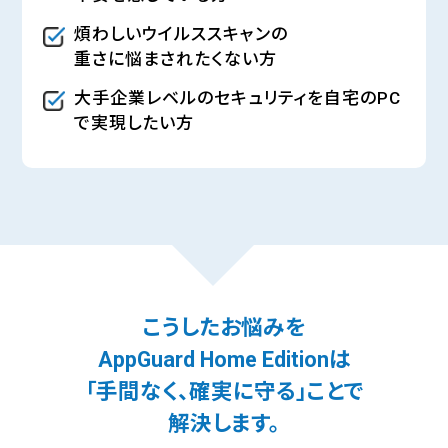
煩わしいウイルススキャンの
重さに悩まされたくない方
大手企業レベルのセキュリティを自宅のPC
で実現したい方
こうしたお悩みを
AppGuard Home Editionは
「手間なく、確実に守る」ことで
解決します。