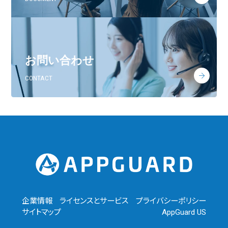
お問い合わせ
CONTACT
企業情報
ライセンスとサービス
プライバシーポリシー
サイトマップ
AppGuard US