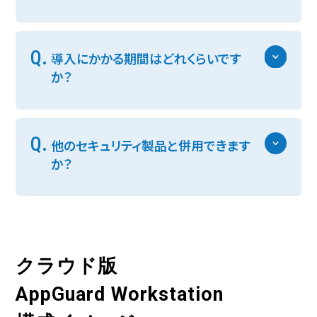
Q.
導入にかかる期間はどれくらいです
か？
Q.
他のセキュリティ製品と併用できます
か？
クラウド版
AppGuard Workstation