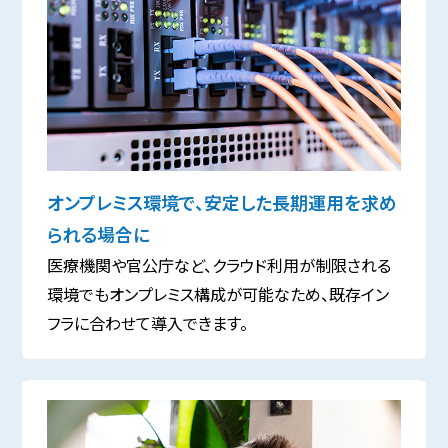
オンプレミス環境で、安定した長期運用を求め
られる場合に
医療機関や官公庁など、クラウド利用が制限される
環境でもオンプレミス構成が可能なため、既存イン
フラに合わせて導入できます。