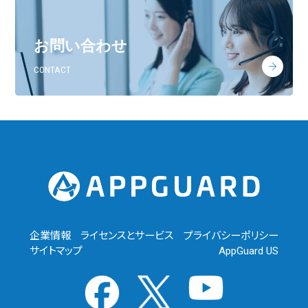
お問い合わせ
CONTACT
企業情報
ライセンスとサービス
プライバシーポリシー
サイトマップ
AppGuard US