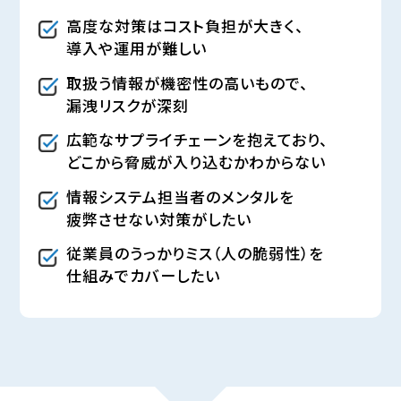
高度な対策はコスト負担が大きく、
導入や運用が難しい
取扱う情報が機密性の高いもので、
漏洩リスクが深刻
広範なサプライチェーンを抱えており、
どこから脅威が入り込むかわからない
情報システム担当者のメンタルを
疲弊させない対策がしたい
従業員のうっかりミス（人の脆弱性）を
仕組みでカバーしたい