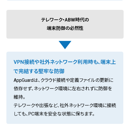
テレワーク・ABW時代の
端末防御の必然性
VPN接続や社外ネットワーク利用時も、端末上
で完結する堅牢な防御
AppGuardは、クラウド接続や定義ファイルの更新に
依存せず、ネットワーク環境に左右されずに防御を
維持。
テレワークや出張など、社外ネットワーク環境に接続
しても、PC端末を安全な状態に保ちます。