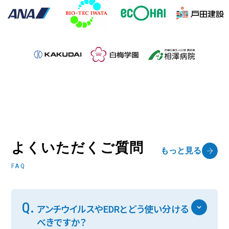
よくいただくご質問
もっと見る
FAQ
Q.
アンチウイルスやEDRとどう使い分ける
べきですか？