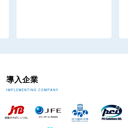
導入企業
IMPLEMENTING COMPANY