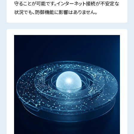
守ることが可能です。インターネット接続が不安定な
状況でも、防御機能に影響はありません。