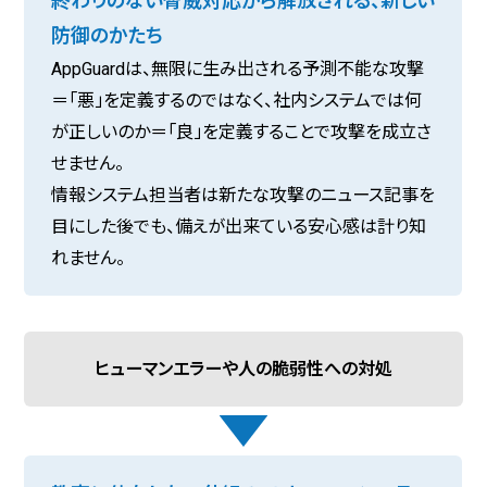
終わりのない脅威対応から解放される、新しい
防御のかたち
AppGuardは、無限に生み出される予測不能な攻撃
＝「悪」を定義するのではなく、社内システムでは何
が正しいのか＝「良」を定義することで攻撃を成立さ
せません。
情報システム担当者は新たな攻撃のニュース記事を
目にした後でも、備えが出来ている安心感は計り知
れません。
ヒューマンエラーや人の脆弱性への対処