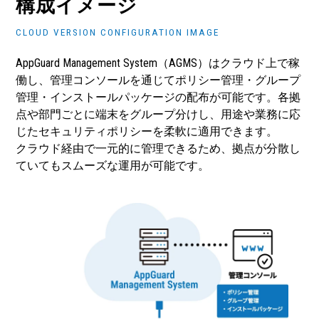
構成イメージ
CLOUD VERSION CONFIGURATION IMAGE
AppGuard Management System（AGMS）はクラウド上で稼
働し、管理コンソールを通じてポリシー管理・グループ
管理・インストールパッケージの配布が可能です。各拠
点や部門ごとに端末をグループ分けし、用途や業務に応
じたセキュリティポリシーを柔軟に適用できます。
クラウド経由で一元的に管理できるため、拠点が分散し
ていてもスムーズな運用が可能です。