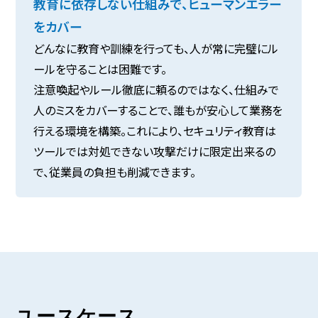
教育に依存しない仕組みで、ヒューマンエラー
をカバー
どんなに教育や訓練を行っても、人が常に完璧にル
ールを守ることは困難です。
注意喚起やルール徹底に頼るのではなく、仕組みで
人のミスをカバーすることで、誰もが安心して業務を
行える環境を構築。これにより、セキュリティ教育は
ツールでは対処できない攻撃だけに限定出来るの
で、従業員の負担も削減できます。
ユースケース