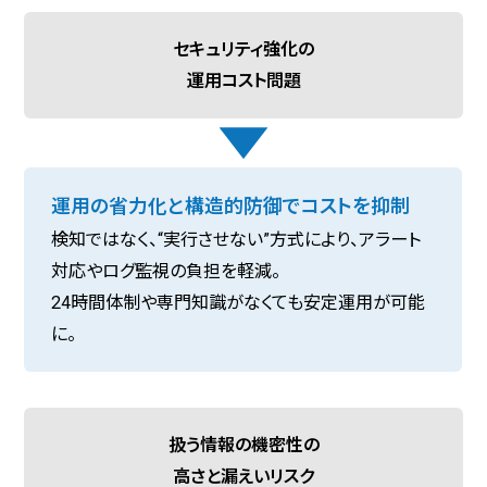
セキュリティ強化の
運用コスト問題
運用の省力化と構造的防御でコストを抑制
検知ではなく、“実行させない”方式により、アラート
対応やログ監視の負担を軽減。
24時間体制や専門知識がなくても安定運用が可能
に。
扱う情報の機密性の
高さと漏えいリスク