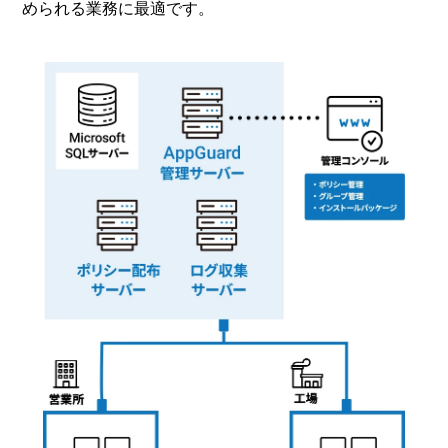
められる業務に最適です。