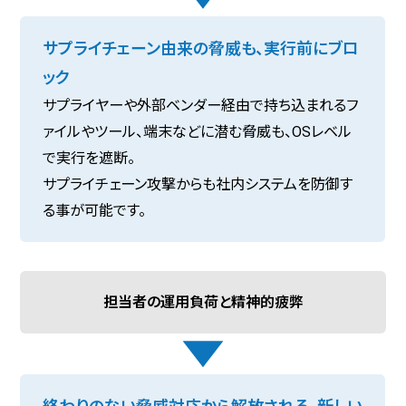
サプライチェーン由来の脅威も、実行前にブロ
ック
サプライヤーや外部ベンダー経由で持ち込まれるフ
ァイルやツール、端末などに潜む脅威も、OSレベル
で実行を遮断。
サプライチェーン攻撃からも社内システムを防御す
る事が可能です。
担当者の運用負荷と精神的疲弊