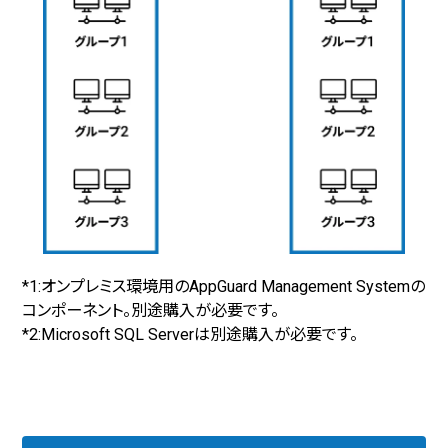
*1:オンプレミス環境用のAppGuard Management Systemの
コンポーネント。別途購入が必要です。
*2:Microsoft SQL Serverは別途購入が必要です。