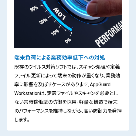
端末負荷による業務効率低下への対処
既存のウイルス対策ソフトでは、スキャン処理や定義
ファイル更新によって端末の動作が重くなり、業務効
率に影響を及ぼすケースがあります。AppGuard
Workstationは、定義ファイルやスキャンを必要とし
ない常時稼働型の防御を採用。軽量な構造で端末
のパフォーマンスを維持しながら、高い防御力を発揮
します。