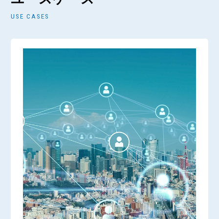
USE CASES