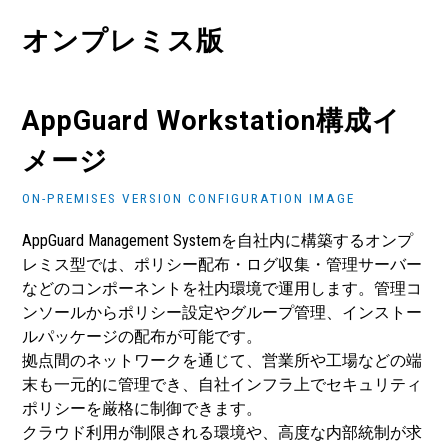
オンプレミス版
AppGuard Workstation構成イ
メージ
ON-PREMISES VERSION CONFIGURATION IMAGE
AppGuard Management Systemを自社内に構築するオンプ
レミス型では、ポリシー配布・ログ収集・管理サーバー
などのコンポーネントを社内環境で運用します。管理コ
ンソールからポリシー設定やグループ管理、インストー
ルパッケージの配布が可能です。
拠点間のネットワークを通じて、営業所や工場などの端
末も一元的に管理でき、自社インフラ上でセキュリティ
ポリシーを厳格に制御できます。
クラウド利用が制限される環境や、高度な内部統制が求