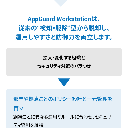
AppGuard Workstationは、
従来の“検知・駆除”型から脱却し、
運用しやすさと防御力を両立します。
拡大・変化する組織と
セキュリティ対策のバラつき
部門や拠点ごとのポリシー設計と一元管理を
両立
組織ごとに異なる運用やルールに合わせ、セキュリ
ティ統制を維持。