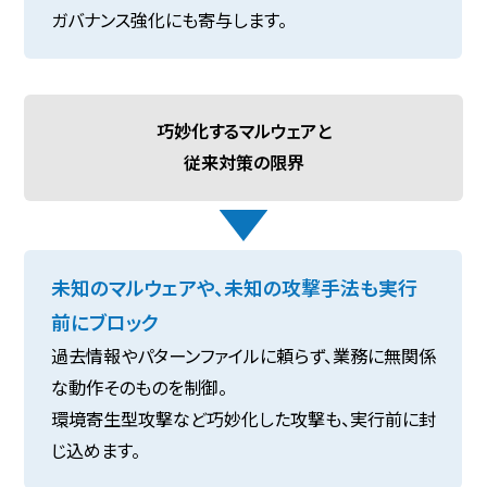
ガバナンス強化にも寄与します。
巧妙化するマルウェアと
従来対策の限界
未知のマルウェアや、未知の攻撃手法も実行
前にブロック
過去情報やパターンファイルに頼らず、業務に無関係
な動作そのものを制御。
環境寄生型攻撃など巧妙化した攻撃も、実行前に封
じ込めます。