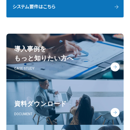
システム要件はこちら
導入事例を
もっと知りたい方へ
CASE STUDY
資料ダウンロード
DOCUMENT