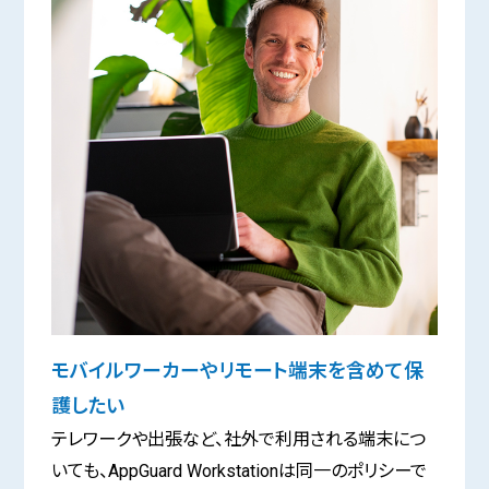
モバイルワーカーやリモート端末を含めて保
護したい
テレワークや出張など、社外で利用される端末につ
いても、AppGuard Workstationは同一のポリシーで