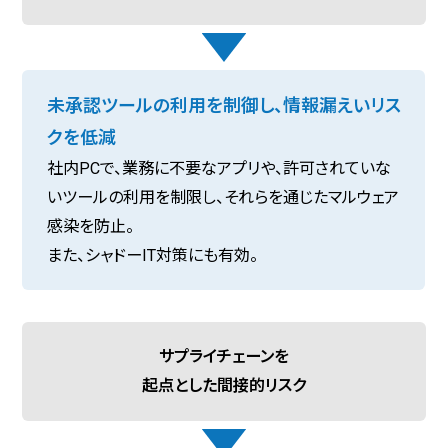
未承認ツールの利用を制御し、情報漏えいリス
クを低減
社内PCで、業務に不要なアプリや、許可されていな
いツールの利用を制限し、それらを通じたマルウェア
感染を防止。
また、シャドーIT対策にも有効。
サプライチェーンを
起点とした間接的リスク