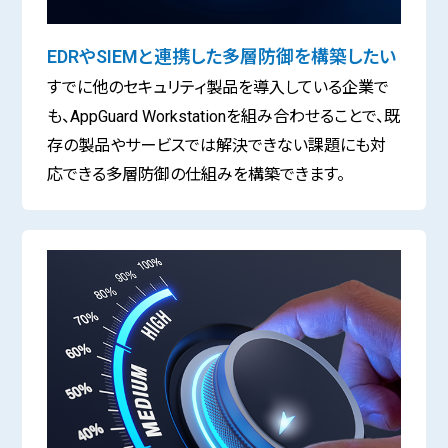
EDRやSIEMと連携した多層防御を構築したい
すでに他のセキュリティ製品を導入している企業で
も、AppGuard Workstationを組み合わせることで、既
存の製品やサービスでは解決できない課題にも対
応できる多層防御の仕組みを構築できます。