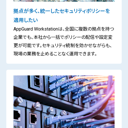
拠点が多く、統一したセキュリティポリシーを
適用したい
AppGuard Workstationは、全国に複数の拠点を持つ
企業でも、本社から一括でポリシーの配信や設定変
更が可能です。セキュリティ統制を効かせながらも、
現場の業務を止めることなく運用できます。