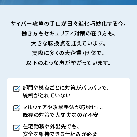
サイバー攻撃の手口が日々進化巧妙化する今。
働き方もセキュリティ対策の在り方も、
大きな転換点を迎えています。
実際に多くの大企業・団体で、
以下のような声が挙がっています。
部門や拠点ごとに対策がバラバラで、
統制がとれていない
マルウェアや攻撃手法が巧妙化し、
既存の対策で大丈夫なのか不安
在宅勤務や外出先でも、
安全を維持できる仕組みが必要