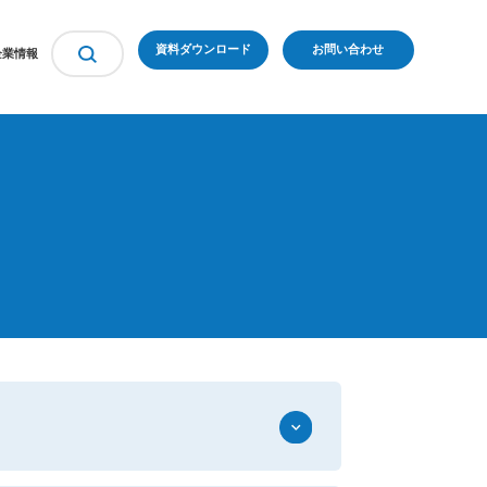
資料ダウンロード
お問い合わせ
企業情報