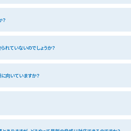
か？
破られていないのでしょうか？
業種に向いていますか？