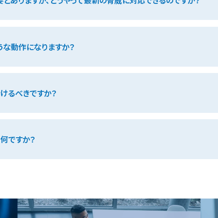
要とありますが、どうやって最新の脅威に対応できるのですか？
うな動作になりますか？
分けるべきですか？
何ですか？