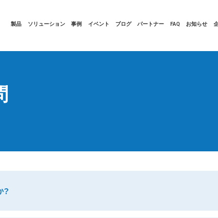
製品
ソリューション
事例
イベント
ブログ
パートナー
FAQ
お知らせ
問
か？