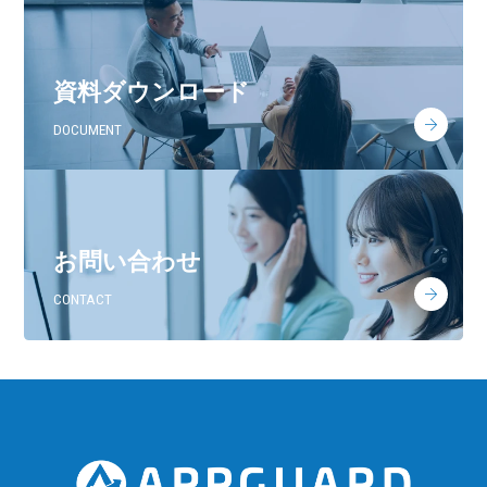
資料ダウンロード
DOCUMENT
お問い合わせ
CONTACT