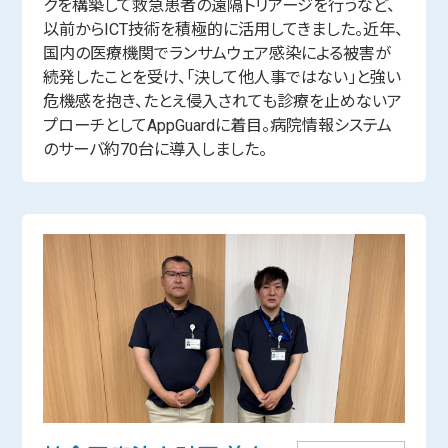
クを構築して救急患者の遠隔トリアージを行うなど、
以前からICT技術を積極的に活用してきました。近年、
国内の医療機関でランサムウェア感染による被害が
続発したことを受け、「決して他人事ではない」と強い
危機感を抱き、たとえ侵入されても診療を止めないア
プローチとしてAppGuardに着目。病院情報システム
のサーバ約70台に導入しました。