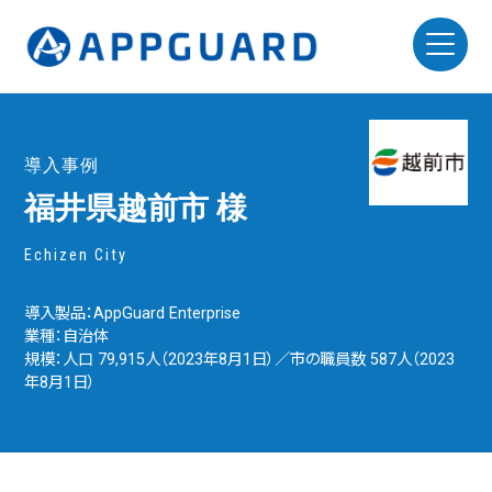
導入事例
福井県越前市 様
Echizen City
導入製品：AppGuard Enterprise
業種：自治体
規模：人口 79,915人（2023年8月1日）／市の職員数 587人（2023
年8月1日）