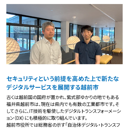
セキュリティという前提を高めた上で新たな
デジタルサービスを展開する越前市
古くは越前国の国府が置かれ、紫式部ゆかりの地でもある
福井県越前市は、現在は県内でも有数の工業都市です。そ
してさらに、IT技術を駆使したデジタルトランスフォーメーシ
ョン（DX）にも積極的に取り組んでいます。
越前市役所では総務省の示す「自治体デジタル・トランスフ