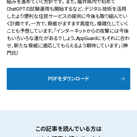
組みを進めていく方針です。 また、福井県内で初めて
ChatGPTの試験運用も開始するなど、デジタル技術を活用
したより便利な住民サービスの提供に今後も取り組んでい
く計画です。一方で、脅威がますます高度化、複雑化していく
ことも予想しています。「インターネットからの攻撃には今後
もいろいろな進化があるでしょう。AppGuardにもそれに合わ
せ、新たな脅威に適応してもらえるよう期待しています」（神
門氏）
PDFをダウンロード
この記事を読んでいる方は