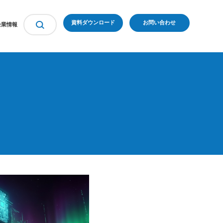
資料ダウンロード
お問い合わせ
企業情報