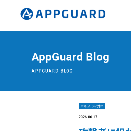
AppGuard Blog
APPGUARD BLOG
セキュリティ対策
2026.06.17