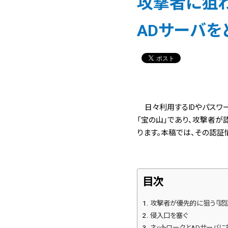
攻撃者に狙
ADサーバを
日々利用するIDやパスワ
「宝の山」であり、攻撃者が
ります。本稿では、その認証
目次
攻撃者が優先的に狙う「認
侵入口を塞ぐ
ネットワークとADサーバ