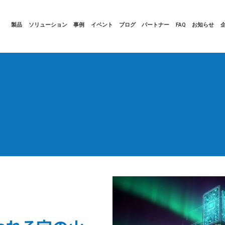
製品
ソリューション
事例
イベント
ブログ
パートナー
FAQ
お知らせ