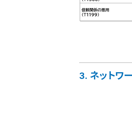
3. ネット