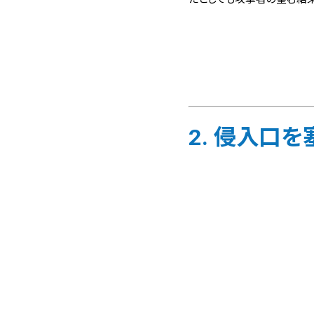
2. 侵入口を