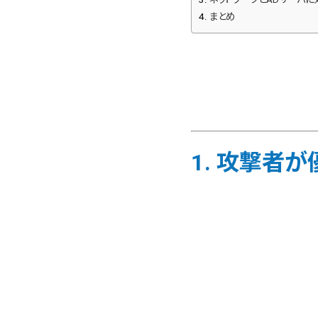
まとめ
1. 攻撃者