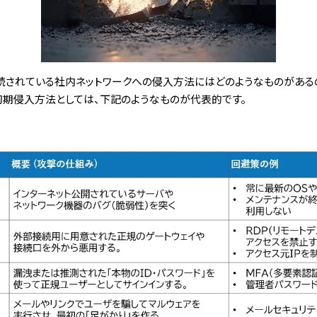
されている社内ネットワークへの侵入方法にはどのようなものがあるので
る初期侵入方法としては、下記のようなものが代表的です。