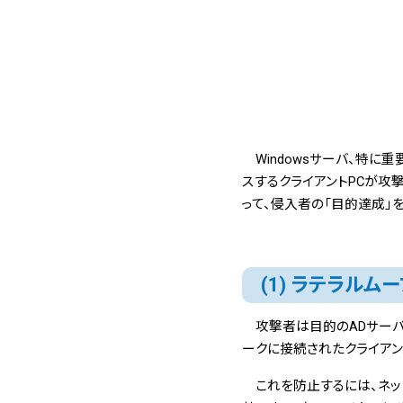
Windowsサーバ、特に重
スするクライアントPCが攻撃
って、侵入者の「目的達成」
(1) ラテラル
攻撃者は目的のADサーバへ
ークに接続されたクライアン
これを防止するには、ネッ