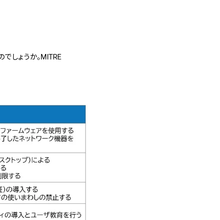
しょうか。MITRE