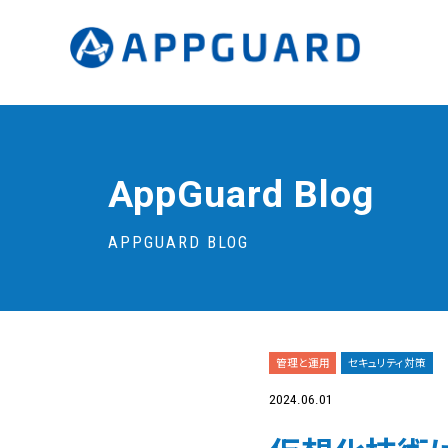
AppGuard Blog
APPGUARD BLOG
管理と運用
セキュリティ対策
2024.06.01