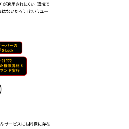
ッチが適用されにくい」環境で
る事はないだろう」というユー
品やサービスにも同様に存在