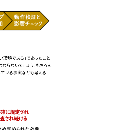
い環境である」であったこと
はならないでしょう。もちろん
れている事実なども考える