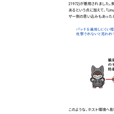
21972)が悪用されまし
あるという点に加えて、「Li
ザー側の思い込みもあった
このような、ホスト環境へ影