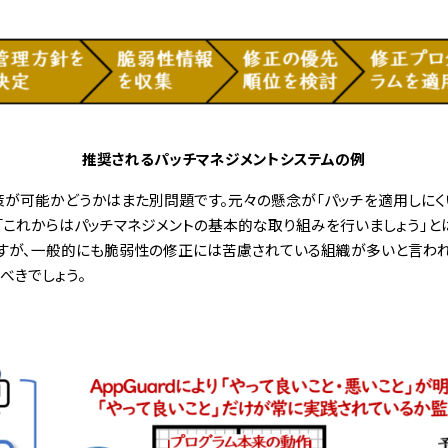
推奨されるパッチマネジメントシステムの例
が可能かどうかはまた別問題です。元々の懸念が「パッチを適用しにく
「これからはパッチマネジメントの基本的な取り組みを行いましょう」と
すが、一般的にも脆弱性の修正には苦慮されている組織が多いと言わ
べきでしょう。