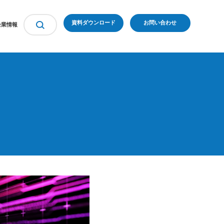
資料ダウンロード
お問い合わせ
企業情報