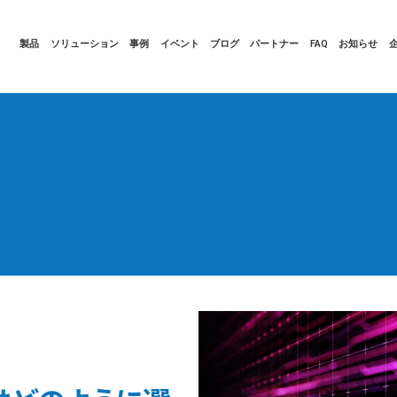
製品
ソリューション
事例
イベント
ブログ
パートナー
FAQ
お知らせ