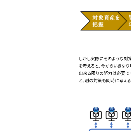
しかし実際にそのような対策
を考えると、今からいきなり
出来る限りの努力は必要で
と、別の対策も同時に考える