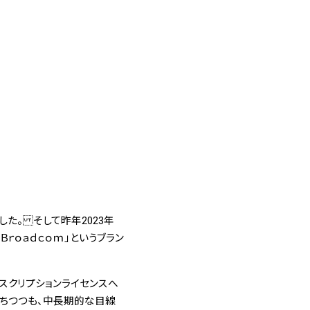
した。 そして昨年2023年
 Ｂｒｏａｄｃｏｍ」というブラン
ブスクリプションライセンスへ
ちつつも、中長期的な目線