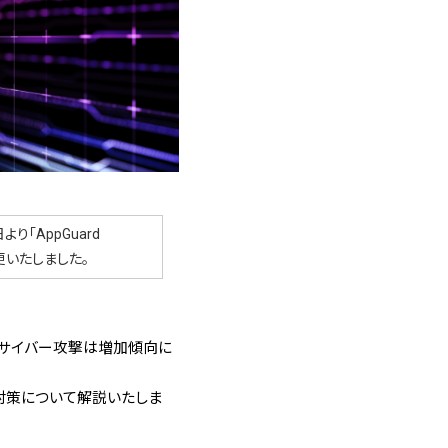
より「AppGuard
名称変更いたしました。
るサイバー攻撃は増加傾向に
対策について解説いたしま