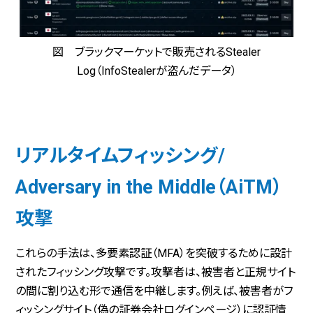
図 ブラックマーケットで販売されるStealer
Log（InfoStealerが盗んだデータ）
リアルタイムフィッシング/
Adversary in the Middle（AiTM）
攻撃
これらの手法は、多要素認証（MFA）を突破するために設計
されたフィッシング攻撃です。攻撃者は、被害者と正規サイト
の間に割り込む形で通信を中継します。例えば、被害者がフ
ィッシングサイト（偽の証券会社ログインページ）に認証情