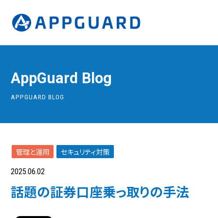
AppGuard Blog
APPGUARD BLOG
管理と運用
セキュリティ対策
2025.06.02
話題の証券口座乗っ取りの手法