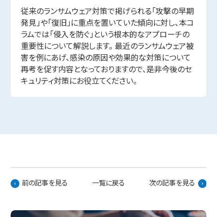
従来のランサムウェア対策で掲げられる「攻撃の早期
発見」や「復旧」に重点を置いていた傾向に対し、本コ
ラムでは「侵入を防ぐ」という根本的なアプローチの
重要性について解説します。 最近のランサムウェア被
害を例にあげ、感染の原因や効果的な対策について
再考を促す内容となっておりますので、是非今後のセ
キュリティ対策にお役立てください。
前の記事を見る
一覧に戻る
次の記事を見る