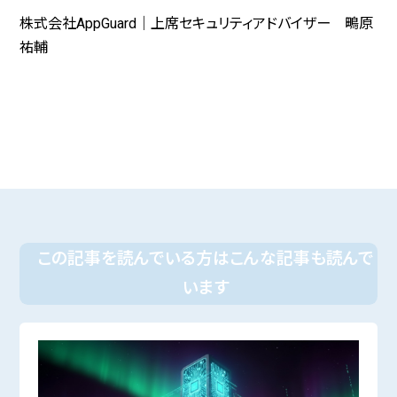
株式会社AppGuard｜上席セキュリティアドバイザー 鴫原
祐輔
この記事を読んでいる方はこんな記事も読んで
います