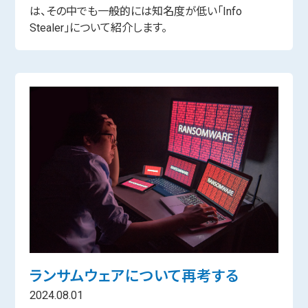
は、その中でも一般的には知名度が低い「Info
Stealer」について紹介します。
ランサムウェアについて再考する
2024.08.01