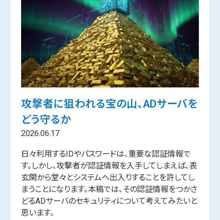
攻撃者に狙われる宝の山、ADサーバを
どう守るか
2026.06.17
日々利用するIDやパスワードは、重要な認証情報で
す。しかし、攻撃者が認証情報を入手してしまえば、表
玄関から堂々とシステムへ出入りすることを許してし
まうことになります。本稿では、その認証情報をつかさ
どるADサーバのセキュリティについて考えてみたいと
思います。