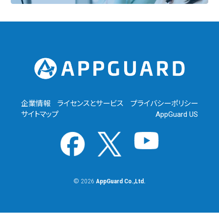
企業情報
ライセンスとサービス
プライバシーポリシー
サイトマップ
AppGuard US
©
2026
AppGuard Co.,Ltd.