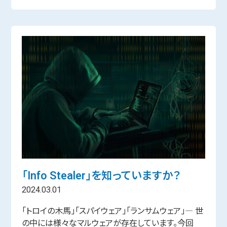
「Info Stealer」を知っていますか？
2024.03.01
「トロイの木馬」「スパイウェア」「ランサムウェア」― 世
の中には様々なマルウェアが存在しています。今回