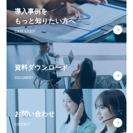
導入事例を
もっと知りたい方へ
CASE STUDY
資料ダウンロード
DOCUMENT
お問い合わせ
CONTACT