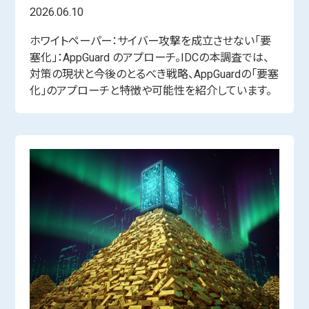
2026.06.10
ホワイトペーパー：サイバー攻撃を成立させない「要
塞化」：AppGuard のアプローチ。IDCの本調査では、
対策の現状と今後のとるべき戦略、AppGuardの「要塞
化」のアプローチと特徴や可能性を紹介しています。