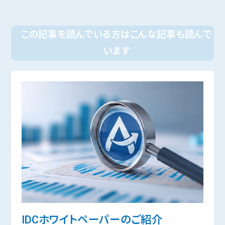
この記事を読んでいる方はこんな記事も読んで
います
IDCホワイトペーパーのご紹介