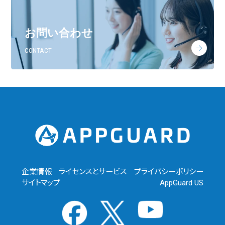
お問い合わせ
CONTACT
企業情報
ライセンスとサービス
プライバシーポリシー
サイトマップ
AppGuard US