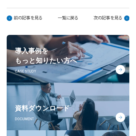
前の記事を見る
一覧に戻る
次の記事を見る
導入事例を
もっと知りたい方へ
CASE STUDY
資料ダウンロード
DOCUMENT