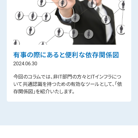
有事の際にあると便利な依存関係図
2024.06.30
今回のコラムでは、非IT部門の方々とITインフラにつ
いて共通認識を持つための有効なツールとして、「依
存関係図」を紹介いたします。