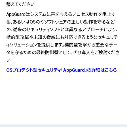
整えてください。
AppGuardはシステムに害を与えるプロセス動作を阻止す
る、あるいはOSのやソフトウェアの正しい動作を守るなど
の、従来のセキュリティソフトとは異なるアプローチにより、
標的型攻撃や未知の脅威にも対応できるようなセキュリテ
ィソリューションを提供します。標的型攻撃から重要なデー
タを守るための最終防御壁として、ぜひ導入をご検討くださ
い。
OSプロテクト型セキュリティ「AppGuard」の詳細はこちら