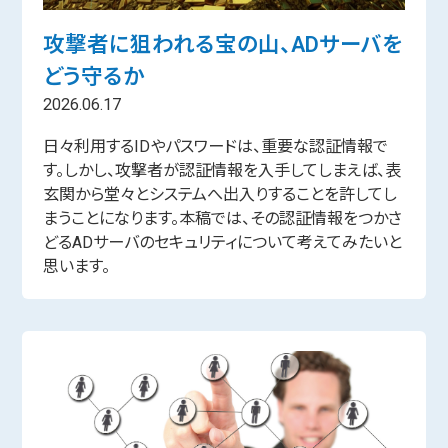
攻撃者に狙われる宝の山、ADサーバを
どう守るか
2026.06.17
日々利用するIDやパスワードは、重要な認証情報で
す。しかし、攻撃者が認証情報を入手してしまえば、表
玄関から堂々とシステムへ出入りすることを許してし
まうことになります。本稿では、その認証情報をつかさ
どるADサーバのセキュリティについて考えてみたいと
思います。