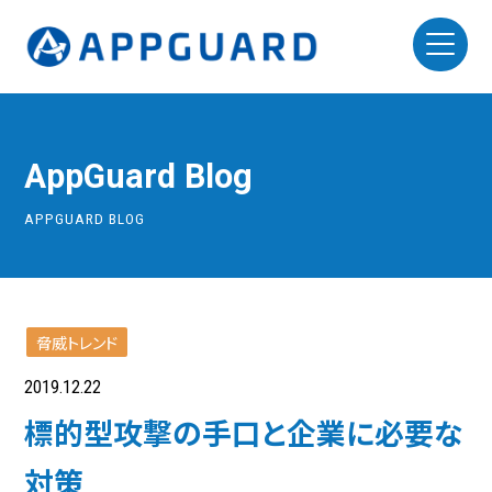
AppGuard Blog
APPGUARD BLOG
脅威トレンド
2019.12.22
標的型攻撃の手口と企業に必要な
対策