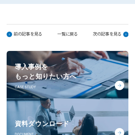
前の記事を見る
一覧に戻る
次の記事を見る
導入事例を
もっと知りたい方へ
CASE STUDY
資料ダウンロード
DOCUMENT