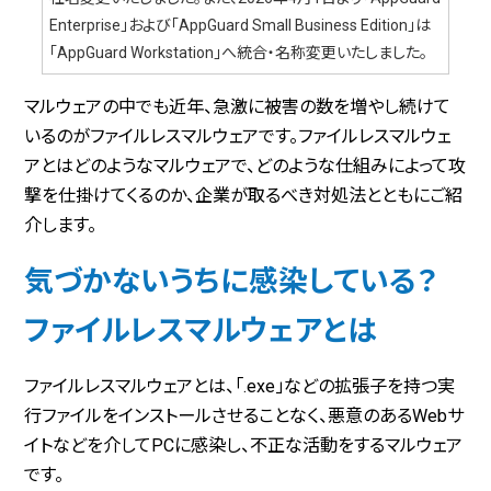
Enterprise」および「AppGuard Small Business Edition」は
「AppGuard Workstation」へ統合・名称変更いたしました。
マルウェアの中でも近年、急激に被害の数を増やし続けて
いるのがファイルレスマルウェアです。ファイルレスマルウェ
アとはどのようなマルウェアで、どのような仕組みによって攻
撃を仕掛けてくるのか、企業が取るべき対処法とともにご紹
介します。
気づかないうちに感染している？
ファイルレスマルウェアとは
ファイルレスマルウェアとは、「.exe」などの拡張子を持つ実
行ファイルをインストールさせることなく、悪意のあるWebサ
イトなどを介してPCに感染し、不正な活動をするマルウェア
です。