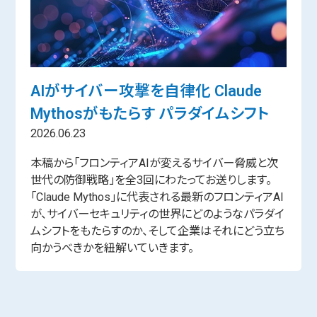
AIがサイバー攻撃を自律化 Claude
Mythosがもたらす パラダイムシフト
2026.06.23
本稿から「フロンティアAIが変えるサイバー脅威と次
世代の防御戦略」を全3回にわたってお送りします。
「Claude Mythos」に代表される最新のフロンティアAI
が、サイバーセキュリティの世界にどのようなパラダイ
ムシフトをもたらすのか、そして企業はそれにどう立ち
向かうべきかを紐解いていきます。