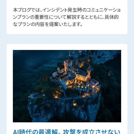
本ブログでは、インシデント発生時のコミュニケーショ
ンプランの重要性について解説するとともに、具体的
なプランの内容を提案いたします。
AI時代の最適解。 攻撃を成立させない