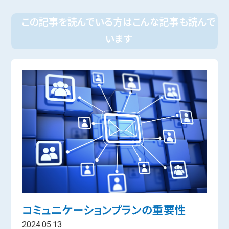
この記事を読んでいる方はこんな記事も読んで
います
コミュニケーションプランの重要性
2024.05.13