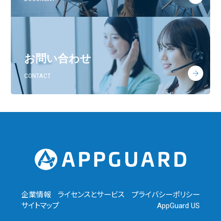
お問い合わせ
CONTACT
企業情報
ライセンスとサービス
プライバシーポリシー
サイトマップ
AppGuard US