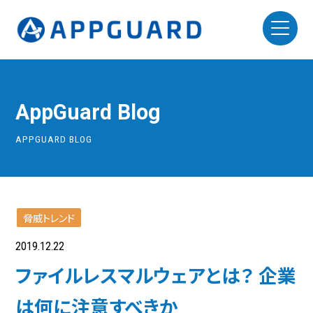
AppGuard Blog
APPGUARD BLOG
脅威トレンド
2019.12.22
ファイルレスマルウェアとは？ 企業
は何に注意すべきか