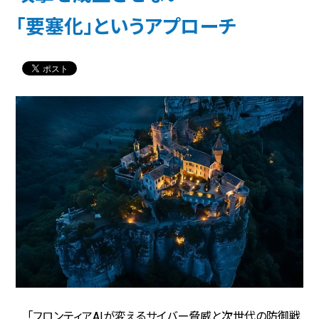
「要塞化」というアプローチ
「フロンティアAIが変えるサイバー脅威と次世代の防御戦