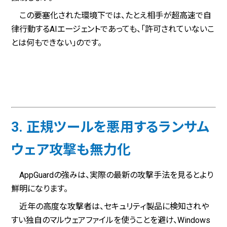
この要塞化された環境下では、たとえ相手が超高速で自
律行動するAIエージェントであっても、「許可されていないこ
とは何もできない」のです。
3. 正規ツールを悪用するランサム
ウェア攻撃も無力化
AppGuardの強みは、実際の最新の攻撃手法を見るとより
鮮明になります。
近年の高度な攻撃者は、セキュリティ製品に検知されや
すい独自のマルウェアファイルを使うことを避け、Windows