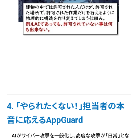
4. 「やられたくない！」担当者の本
音に応えるAppGuard
AIがサイバー攻撃を一般化し、高度な攻撃が「日常」とな