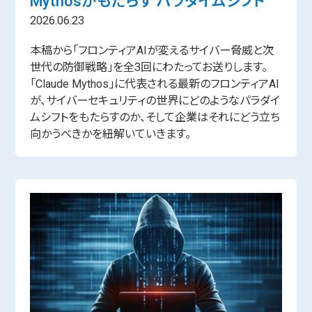
Mythosがもたらす パラダイムシフト
2026.06.23
本稿から「フロンティアAIが変えるサイバー脅威と次
世代の防御戦略」を全3回にわたってお送りします。
「Claude Mythos」に代表される最新のフロンティアAI
が、サイバーセキュリティの世界にどのようなパラダイ
ムシフトをもたらすのか、そして企業はそれにどう立ち
向かうべきかを紐解いていきます。