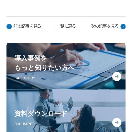
前の記事を見る
一覧に戻る
次の記事を見る
導入事例を
もっと知りたい方へ
CASE STUDY
資料ダウンロード
DOCUMENT