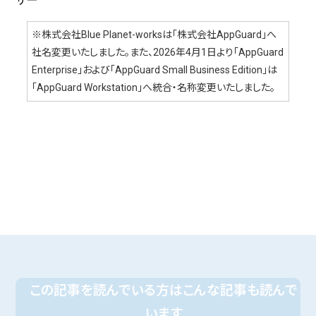
ザー
※株式会社Blue Planet-worksは「株式会社AppGuard」へ
社名変更いたしました。また、2026年4月1日より「AppGuard
Enterprise」および「AppGuard Small Business Edition」は
「AppGuard Workstation」へ統合・名称変更いたしました。
この記事を読んでいる方はこんな記事も読んで
います