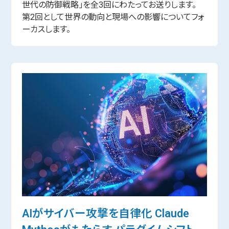
世代の防御戦略」を全3回にわたってお送りします。
第2回として世界の動向と現場への影響についてフォ
ーカスします。
AIがサイバー攻撃を自律化 Claude