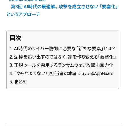
第3回 AI時代の最適解。 攻撃を成立させない 「要塞化」
というアプローチ
目次
AI時代のサイバー防御に必要な「新たな要素」とは？
泥棒を追い出すのではなく、家を作り変える「要塞化」
正規ツールを悪用するランサムウェア攻撃も無力化
「やられたくない！」担当者の本音に応えるAppGuard
まとめ