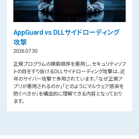
AppGuard vs DLLサイドローディング
攻撃
2026.07.30
正規プログラムの検索順序を悪用し、セキュリティソフ
トの目をすり抜けるDLLサイドローディング攻撃は、近
年のサイバー攻撃で多用されています。「なぜ正規ア
プリが悪用されるのか」「どのようにマルウェア感染を
防ぐべきか」を構造的に理解できる内容となっており
ます。