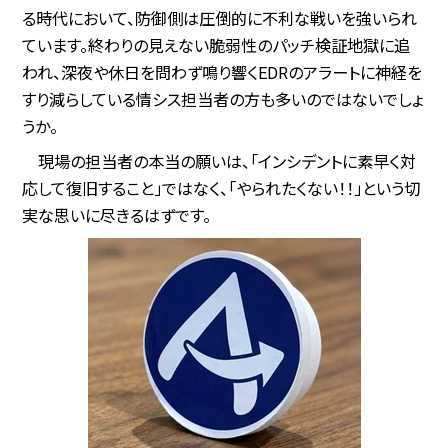
る時代において、防御側は圧倒的に不利な戦いを強いられ
ています。終わりの見えない脆弱性のパッチ検証地獄に追
われ、深夜や休日を問わず鳴り響くEDRのアラートに神経を
すり減らしている情シス担当者の方も多いのではないでしょ
うか。
現場の担当者の本当の願いは、「インシデントに素早く対
応して復旧すること」ではなく、「やられたくない！！」という切
実な思いに尽きるはずです。