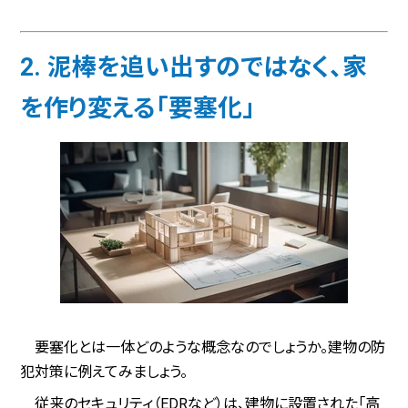
2. 泥棒を追い出すのではなく、家
を作り変える「要塞化」
要塞化とは一体どのような概念なのでしょうか。建物の防
犯対策に例えてみましょう。
従来のセキュリティ（EDRなど）は、建物に設置された「高