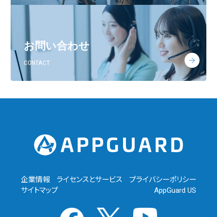
お問い合わせ
CONTACT
企業情報
ライセンスとサービス
プライバシーポリシー
サイトマップ
AppGuard US