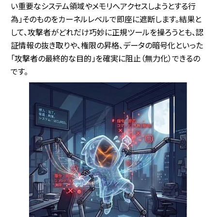
い重要なシステム領域やメモリへアクセスしようとする行
為」そのものをカーネルレベルで即座に遮断します。結果と
して、攻撃者がどれだけ巧妙に正規ツールを操ろうとも、認
証情報の抜き取りや、権限の昇格、データの暗号化といった
「攻撃者の最終的な目的」を確実に阻止（無力化）できるの
です。