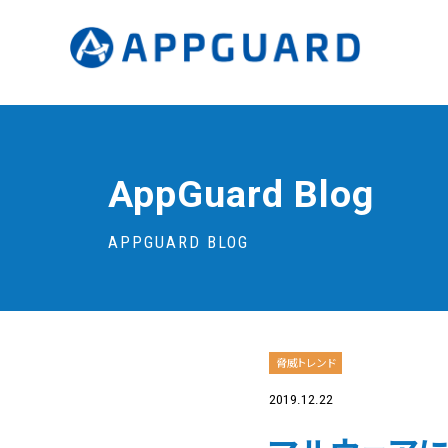
AppGuard Blog
APPGUARD BLOG
脅威トレンド
2019.12.22