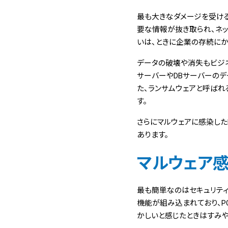
最も大きなダメージを受け
要な情報が抜き取られ、ネ
いは、ときに企業の存続に
データの破壊や消失もビジネ
サーバーやDBサーバーのデ
た、ランサムウェアと呼ばれ
す。
さらにマルウェアに感染した
あります。
マルウェア
最も簡単なのはセキュリティソフ
機能が組み込まれており、P
かしいと感じたときはすみや