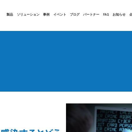
製品
ソリューション
事例
イベント
ブログ
パートナー
FAQ
お知らせ