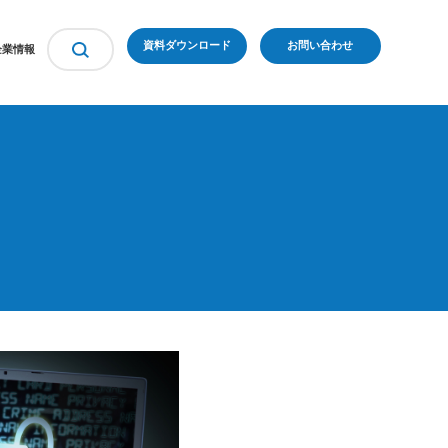
資料ダウンロード
お問い合わせ
企業情報