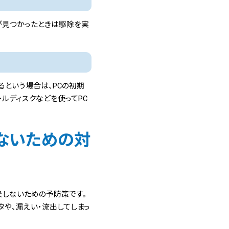
が見つかったときは駆除を実
るという場合は、PCの初期
ルディスクなどを使ってPC
ないための対
染しないための予防策です。
タや、漏えい・流出してしまっ