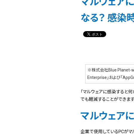
マルウェアに
なる？ 感染
※株式会社Blue Plane
Enterprise」および「AppG
「マルウェアに感染すると何
でも軽減することができます
マルウェアに
企業で使用しているPCがマ