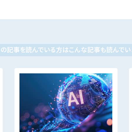
この記事を読んでいる方はこんな記事も読んでい