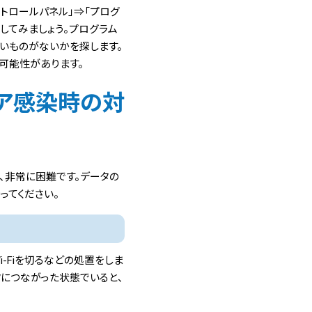
ントロールパネル」⇒「プログ
してみましょう。プログラム
いものがないかを探します。
可能性があります。
ア感染時の対
、非常に困難です。データの
ってください。
-Fiを切るなどの処置をしま
クにつながった状態でいると、