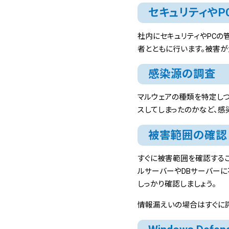
セキュリティや
社内にセキュリティやPCの
者とともに行います。被害
感染源の調査
マルウェアの種類を特定しつ
スしてしまったのかなど、
被害範囲の確認
すぐに被害範囲を確認するこ
ルサーバーやDBサーバーに
しっかり確認しましょう。
情報漏えいの場合はすぐに