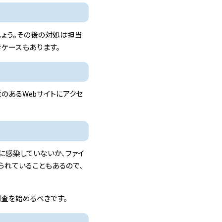
しょう。その後の対処は担当
ケースもあります。
のあるWebサイトにアクセ
に感染していないか、ファイ
られていることもあるので、
査を始めるべきです。