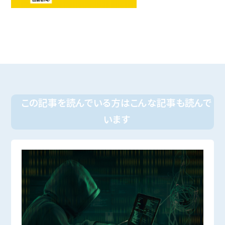
この記事を読んでいる方はこんな記事も読んで
います