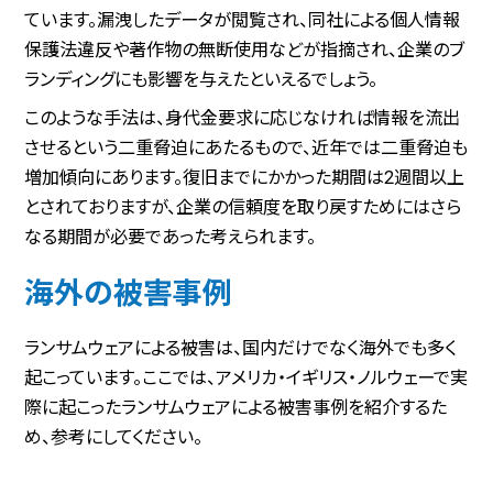
ています。漏洩したデータが閲覧され、同社による個人情報
保護法違反や著作物の無断使用などが指摘され、企業のブ
ランディングにも影響を与えたといえるでしょう。
このような手法は、身代金要求に応じなければ情報を流出
させるという二重脅迫にあたるもので、近年では二重脅迫も
増加傾向にあります。復旧までにかかった期間は2週間以上
とされておりますが、企業の信頼度を取り戻すためにはさら
なる期間が必要であった考えられます。
海外の被害事例
ランサムウェアによる被害は、国内だけでなく海外でも多く
起こっています。ここでは、アメリカ・イギリス・ノルウェーで実
際に起こったランサムウェアによる被害事例を紹介するた
め、参考にしてください。