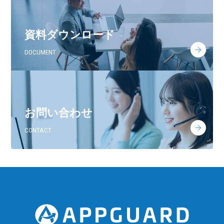
資料ダウンロード
DOCUMENT
お問い合わせ
CONTACT