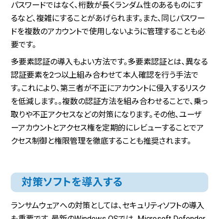
パスワードではなく、桁数が長くランダム性のあるものにす
るなど、複雑にすることがあげられます。また、同じパスワー
ドを複数のアカウントで使用しないように管理することも必
要です。
多要素認証の導入もよい方法です。多要素認証とは、異なる
認証要素を2つ以上組み合わせて本人確認を行う手法で
す。これにより、第三者が不正にアカウントに侵入するリスク
を低減します。。複数の認証方法を組み合わせることで、乗っ
取りや不正アクセスなどの対策になります。その他、ユーザ
ーアカウントとアクセス権を定期的にレビューすることでア
クセス制御と権限管理を徹底することも推奨されます。
対策ソフトを導入する
ランサムウェアへの対策としては、セキュリティソフトの導入
も重要です。最新のWindows OSでは、Microsoft Defender