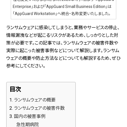
Enterprise」および「AppGuard Small Business Edition」は
「AppGuard Workstation」へ統合・名称変更いたしました。
ランサムウェアに感染してしまうと、業務やサービスの停止、
情報漏洩などが起こるリスクがあるため、しっかりとした対
策が必要です。この記事では、ランサムウェアの被害件数や
実際に起こった被害事例などについて解説します。ランサム
ウェアの概要や防止方法などについても解説するため、ぜひ
参考にしてください。
目次
ランサムウェアの概要
ランサムウェアの被害件数
国内の被害事例
急性期病院