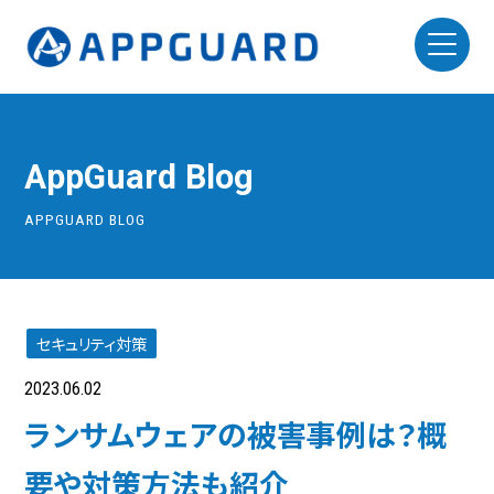
AppGuard Blog
APPGUARD BLOG
セキュリティ対策
2023.06.02
ランサムウェアの被害事例は？概
要や対策方法も紹介