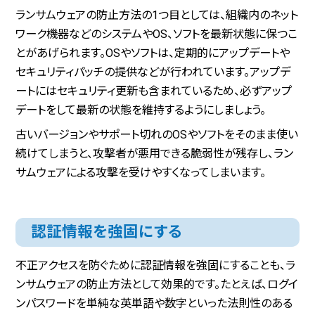
ランサムウェアの防止方法の1つ目としては、組織内のネット
ワーク機器などのシステムやOS、ソフトを最新状態に保つこ
とがあげられます。OSやソフトは、定期的にアップデートや
セキュリティパッチの提供などが行われています。アップデ
ートにはセキュリティ更新も含まれているため、必ずアップ
デートをして最新の状態を維持するようにしましょう。
古いバージョンやサポート切れのOSやソフトをそのまま使い
続けてしまうと、攻撃者が悪用できる脆弱性が残存し、ラン
サムウェアによる攻撃を受けやすくなってしまいます。
認証情報を強固にする
不正アクセスを防ぐために認証情報を強固にすることも、ラ
ンサムウェアの防止方法として効果的です。たとえば、ログイ
ンパスワードを単純な英単語や数字といった法則性のある