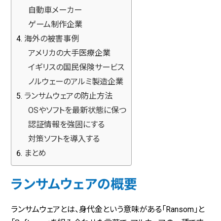
自動車メーカー
ゲーム制作企業
海外の被害事例
アメリカの大手医療企業
イギリスの国民保険サービス
ノルウェーのアルミ製造企業
ランサムウェアの防止方法
OSやソフトを最新状態に保つ
認証情報を強固にする
対策ソフトを導入する
まとめ
ランサムウェアの概要
ランサムウェアとは、身代金という意味がある「Ransom」と