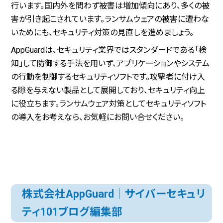
行います。国内外を問わず被害は増加傾向にあり、多くの被
害が引き起こされています。ランサムウェアの被害に遭わな
いためにも、セキュリティ対策の見直しを進めましょう。
AppGuardは、セキュリティ業界ではスタンダードである「検
知」して防御する手法を用いず、アプリケーションやシステム
の行動を制御するセキュリティソフトです。攻撃者に付け入
る隙を与えない製品として展開しており、セキュリティ向上
に役立ちます。ランサムウェア対策としてセキュリティソフト
の導入をお考えなら、お気軽にお問い合せください。
株式会社AppGuard｜サイバーセキュリ
ティ101ブログ編集部