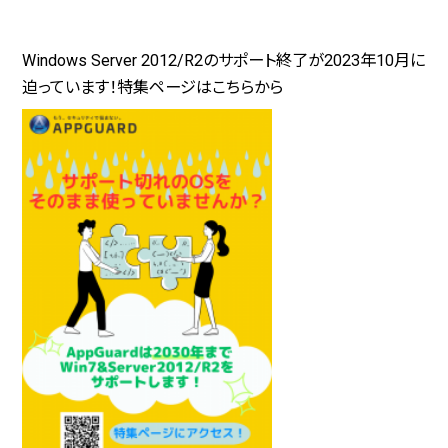
Windows Server 2012/R2のサポート終了が2023年10月に
迫っています！特集ページはこちらから