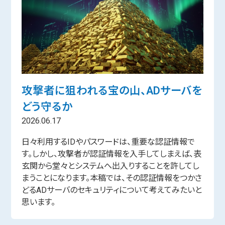
攻撃者に狙われる宝の山、ADサーバを
どう守るか
2026.06.17
日々利用するIDやパスワードは、重要な認証情報で
す。しかし、攻撃者が認証情報を入手してしまえば、表
玄関から堂々とシステムへ出入りすることを許してし
まうことになります。本稿では、その認証情報をつかさ
どるADサーバのセキュリティについて考えてみたいと
思います。