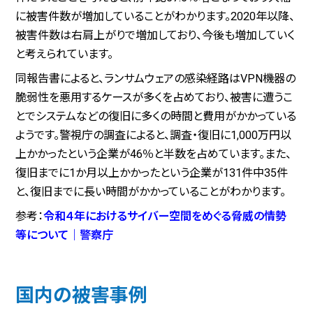
に被害件数が増加していることがわかります。2020年以降、
被害件数は右肩上がりで増加しており、今後も増加していく
と考えられています。
同報告書によると、ランサムウェアの感染経路はVPN機器の
脆弱性を悪用するケースが多くを占めており、被害に遭うこ
とでシステムなどの復旧に多くの時間と費用がかかっている
ようです。警視庁の調査によると、調査・復旧に1,000万円以
上かかったという企業が46％と半数を占めています。また、
復旧までに1か月以上かかったという企業が131件中35件
と、復旧までに長い時間がかかっていることがわかります。
参考：
令和４年におけるサイバー空間をめぐる脅威の情勢
等について｜警察庁
国内の被害事例