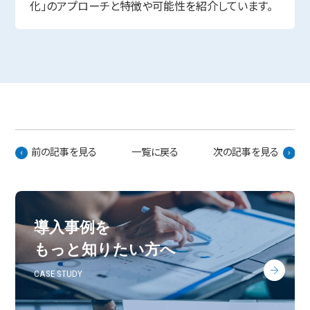
化」のアプローチと特徴や可能性を紹介しています。
前の記事を見る
一覧に戻る
次の記事を見る
導入事例を
もっと知りたい方へ
CASE STUDY