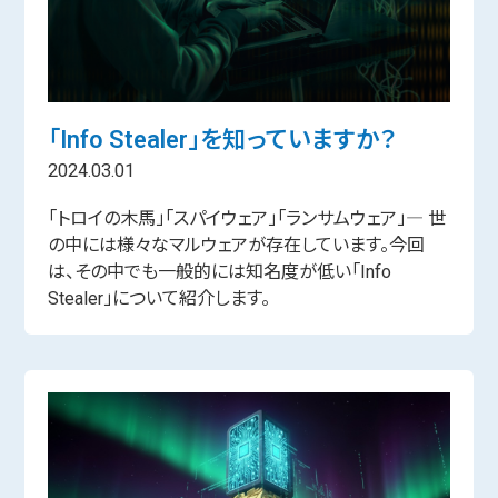
「Info Stealer」を知っていますか？
2024.03.01
「トロイの木馬」「スパイウェア」「ランサムウェア」― 世
の中には様々なマルウェアが存在しています。今回
は、その中でも一般的には知名度が低い「Info
Stealer」について紹介します。