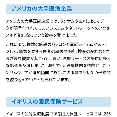
アメリカの大手医療企業
アメリカの大手医療企業では、ランサムウェアによってデー
タが暗号化されてしまいシステムやネットワークへのアクセ
ス不可能になるという被害を受けました。
これにより、複数の施設のパソコンと電話システムがストッ
プして、緊急を要する患者の輸送や予約、検査の遅れなどさ
まざまな被害が起こってしまい、医療サービスの提供に多大
な影響を及ぼしました。海外では、医療機関を標的としたラ
ンサムウェアが増加傾向にあり、この事例でも初めから標的
を絞り込んでいたと見られています。
イギリスの国民保険サービス
イギリスの公的医療制度である国民保健サービスでは、236