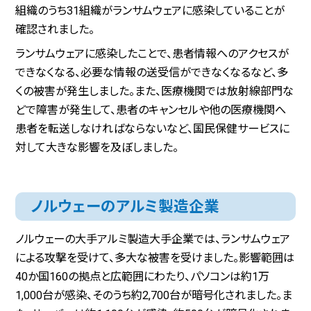
組織のうち31組織がランサムウェアに感染していることが
確認されました。
ランサムウェアに感染したことで、患者情報へのアクセスが
できなくなる、必要な情報の送受信ができなくなるなど、多
くの被害が発生しました。また、医療機関では放射線部門な
どで障害が発生して、患者のキャンセルや他の医療機関へ
患者を転送しなければならないなど、国民保健サービスに
対して大きな影響を及ぼしました。
ノルウェーのアルミ製造企業
ノルウェーの大手アルミ製造大手企業では、ランサムウェア
による攻撃を受けて、多大な被害を受けました。影響範囲は
40か国160の拠点と広範囲にわたり、パソコンは約1万
1,000台が感染、そのうち約2,700台が暗号化されました。ま