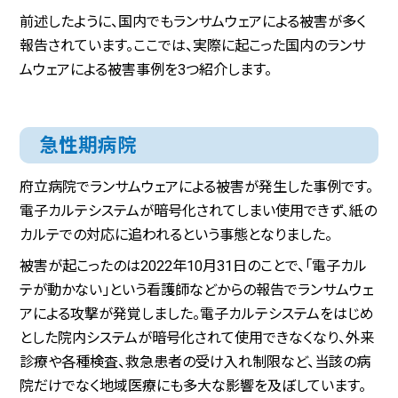
前述したように、国内でもランサムウェアによる被害が多く
報告されています。ここでは、実際に起こった国内のランサ
ムウェアによる被害事例を3つ紹介します。
急性期病院
府立病院でランサムウェアによる被害が発生した事例です。
電子カルテシステムが暗号化されてしまい使用できず、紙の
カルテでの対応に追われるという事態となりました。
被害が起こったのは2022年10月31日のことで、「電子カル
テが動かない」という看護師などからの報告でランサムウェ
アによる攻撃が発覚しました。電子カルテシステムをはじめ
とした院内システムが暗号化されて使用できなくなり、外来
診療や各種検査、救急患者の受け入れ制限など、当該の病
院だけでなく地域医療にも多大な影響を及ぼしています。