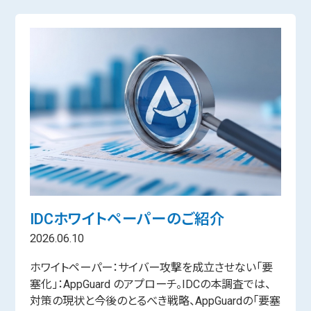
IDCホワイトペーパーのご紹介
2026.06.10
ホワイトペーパー：サイバー攻撃を成立させない「要
塞化」：AppGuard のアプローチ。IDCの本調査では、
対策の現状と今後のとるべき戦略、AppGuardの「要塞