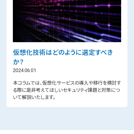
仮想化技術はどのように選定すべき
か？
2024.06.01
本コラムでは、仮想化サービスの導入や移行を検討す
る際に是非考えてほしいセキュリティ課題と対策につ
いて解説いたします。