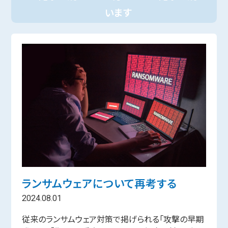
います
ランサムウェアについて再考する
2024.08.01
従来のランサムウェア対策で掲げられる「攻撃の早期