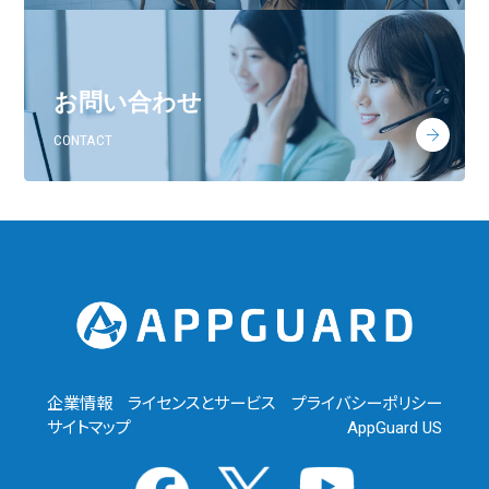
お問い合わせ
CONTACT
企業情報
ライセンスとサービス
プライバシーポリシー
サイトマップ
AppGuard US