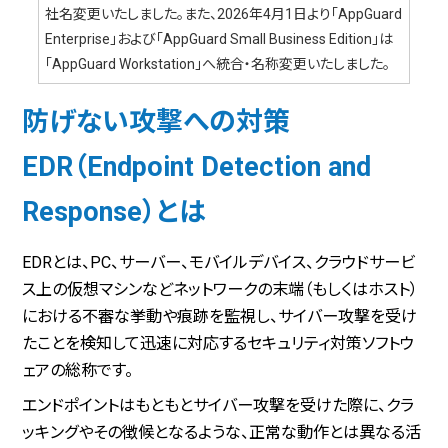
社名変更いたしました。また、2026年4月1日より「AppGuard
Enterprise」および「AppGuard Small Business Edition」は
「AppGuard Workstation」へ統合・名称変更いたしました。
防げない攻撃への対策
EDR（Endpoint Detection and
Response）とは
EDRとは、PC、サーバー、モバイルデバイス、クラウドサービ
ス上の仮想マシンなどネットワークの末端（もしくはホスト）
における不審な挙動や痕跡を監視し、サイバー攻撃を受け
たことを検知して迅速に対応するセキュリティ対策ソフトウ
ェアの総称です。
エンドポイントはもともとサイバー攻撃を受けた際に、クラ
ッキングやその徴候となるような、正常な動作とは異なる活