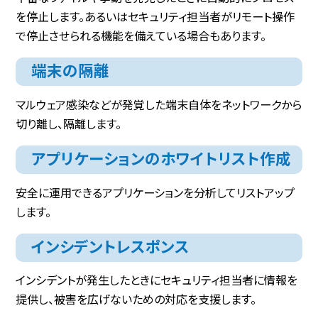
を停止します。あるいはセキュリティ担当者がリモート操作
で停止させられる機能を備えている場合もあります。
端末の隔離
マルウェア感染などが発覚した端末自体をネットワークから
切り離し、隔離します。
アプリケーションのホワイトリスト作成
安全に運用できるアプリケーションを分析してリストアップ
します。
インシデントレスポンス
インシデントが発生したときにセキュリティ担当者に情報を
提供し、被害を広げないための対応を支援します。