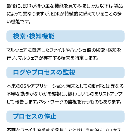
最後に、EDRが持つ主な機能を見てみましょう。以下は製品
によって異なりますが、EDRが特徴的に備えていることの多
い機能です。
検索・検知機能
マルウェアに関連したファイルやハッシュ値の検索・検知を
行い、マルウェアが存在する端末を特定します。
ログやプロセスの監視
本来のOSやアプリケーション、端末としての動作とは異なる
不審な動きがないかを監視し、疑わしいものをリストアップ
して報告します。ネットワークの監視を行うものもあります。
プロセスの停止
不審なファイルや挙動を発見したときに自動的にプロセス