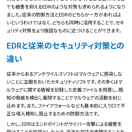
でも被害を抑えるEDRのような対策も求められるようになり
ました。従来の防御方法とEDRのどちらか一方があればよ
いというわけではなく、どちらも同時に活用することで、セキ
ュリティ対策をより強固なものに近づけることができます。
EDRと従来のセキュリティ対策との
違い
従来からあるアンチウイルスソフトはマルウェアに感染しな
いことに主眼をおいたセキュリティソフトです。その多くはマ
ルウェアに関する情報を記録した定義ファイルを用意し、既
知の脅威を検出し駆除することでマルウェアの活動を封じ
込めます。また、ファイアウォールなども基本的に入り口で不
正な侵入検知し阻止するための防御方法です。
しかし、EDRはエンドポイントがサイバー攻撃による被害を