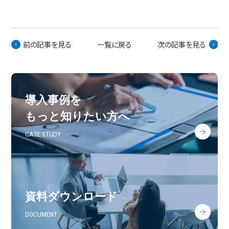
前の記事を見る
一覧に戻る
次の記事を見る
導入事例を
もっと知りたい方へ
CASE STUDY
資料ダウンロード
DOCUMENT