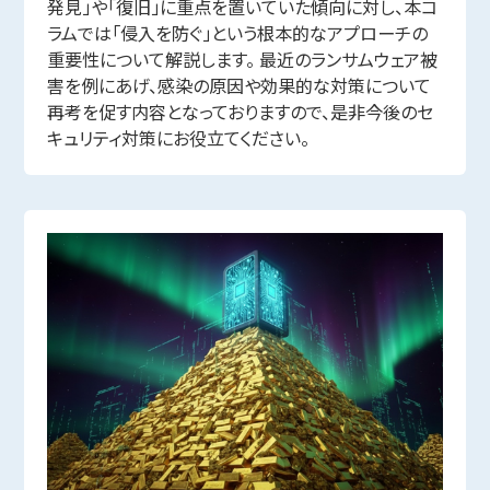
発見」や「復旧」に重点を置いていた傾向に対し、本コ
ラムでは「侵入を防ぐ」という根本的なアプローチの
重要性について解説します。 最近のランサムウェア被
害を例にあげ、感染の原因や効果的な対策について
再考を促す内容となっておりますので、是非今後のセ
キュリティ対策にお役立てください。