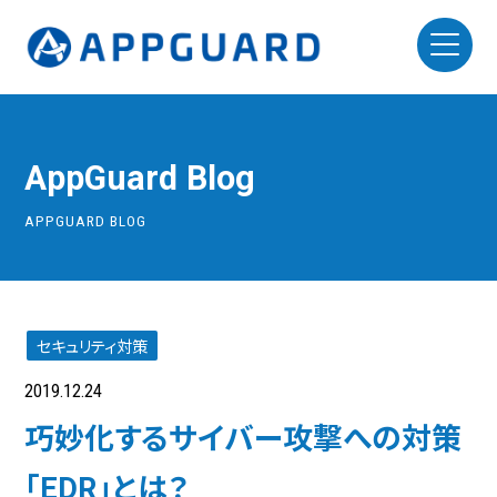
AppGuard Blog
APPGUARD BLOG
セキュリティ対策
2019.12.24
巧妙化するサイバー攻撃への対策
「EDR」とは？