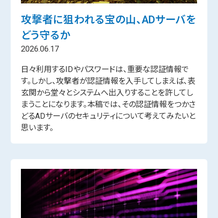
攻撃者に狙われる宝の山、ADサーバを
どう守るか
2026.06.17
日々利用するIDやパスワードは、重要な認証情報で
す。しかし、攻撃者が認証情報を入手してしまえば、表
玄関から堂々とシステムへ出入りすることを許してし
まうことになります。本稿では、その認証情報をつかさ
どるADサーバのセキュリティについて考えてみたいと
思います。