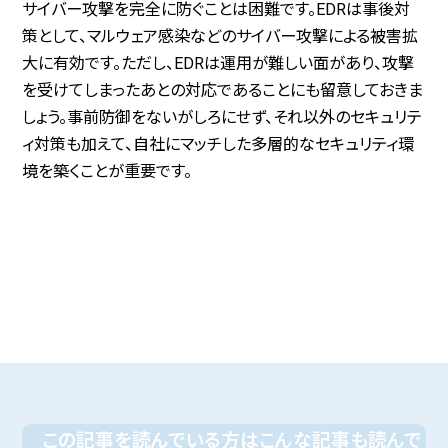
サイバー攻撃を完全に防ぐことは困難です。EDRは事後対
策として、マルウェア感染などのサイバー攻撃による被害拡
大に有効です。ただし、EDRは運用が難しい面があり、攻撃
を受けてしまったあとの対応であることにも留意しておきま
しょう。事前防御をないがしろにせず、それ以外のセキュリテ
ィ対策も加えて、自社にマッチした多層的なセキュリティ環
境を築くことが重要です。
この記事を読んでいる方はこんな記事も読んで