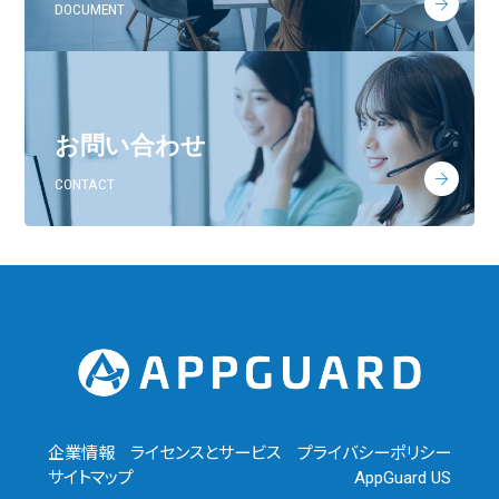
DOCUMENT
お問い合わせ
CONTACT
企業情報
ライセンスとサービス
プライバシーポリシー
サイトマップ
AppGuard US