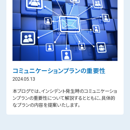
コミュニケーションプランの重要性
2024.05.13
本ブログでは、インシデント発生時のコミュニケーショ
ンプランの重要性について解説するとともに、具体的
なプランの内容を提案いたします。