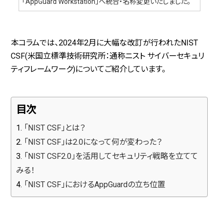
「AppGuard Workstation」へ統合・名称変更いたしました。
本コラムでは、2024年2月に大幅な改訂が行われたNIST
CSF(米国立標準技術研究所：通称ニスト サイバーセキュリ
ティフレームワーク)についてご紹介しています。
目次
「NIST CSF」とは？
「NIST CSF」は2.0になって何が変わった？
「NIST CSF2.0」を活用してセキュリティ戦略を立てて
みる！
「NIST CSF」におけるAppGuardの立ち位置