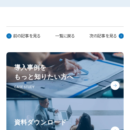
前の記事を見る
一覧に戻る
次の記事を見る
導入事例を
もっと知りたい方へ
CASE STUDY
資料ダウンロード