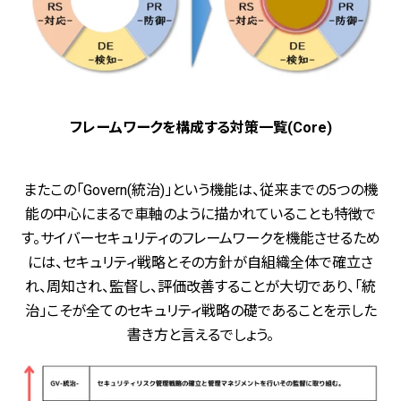
フレームワークを構成する対策一覧(Core)
またこの「Govern(統治)」という機能は、従来までの5つの機
能の中心にまるで車軸のように描かれていることも特徴で
す。サイバーセキュリティのフレームワークを機能させるため
には、セキュリティ戦略とその方針が自組織全体で確立さ
れ、周知され、監督し、評価改善することが大切であり、「統
治」こそが全てのセキュリティ戦略の礎であることを示した
書き方と言えるでしょう。