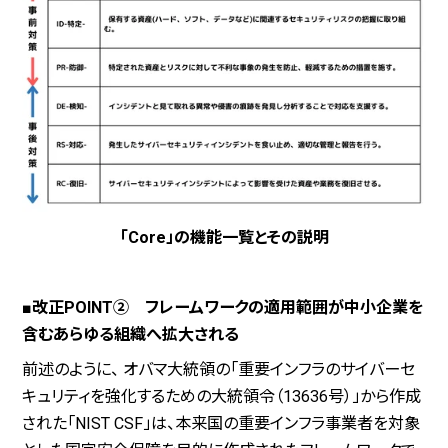
「Core」の機能一覧とその説明
■改正POINT② フレームワークの適用範囲が中小企業を
含むあらゆる組織へ拡大される
前述のように、 オバマ大統領の「重要インフラのサイバーセ
キュリティを強化するための大統領令（13636号）」から作成
された「NIST CSF」は、本来国の重要インフラ事業者を対象