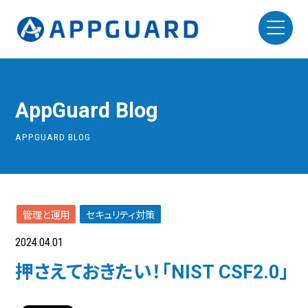
AppGuard Blog
APPGUARD BLOG
管理と運用
セキュリティ対策
2024.04.01
押さえておきたい！「NIST CSF2.0」