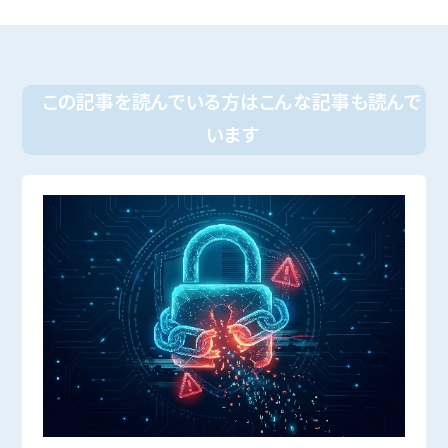
この記事を読んでいる方はこんな記事も読んで
います