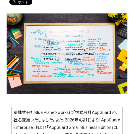
※株式会社Blue Planet-worksは「株式会社AppGuard」へ
社名変更いたしました。また、2026年4月1日より「AppGuard
Enterprise」および「AppGuard Small Business Edition」は