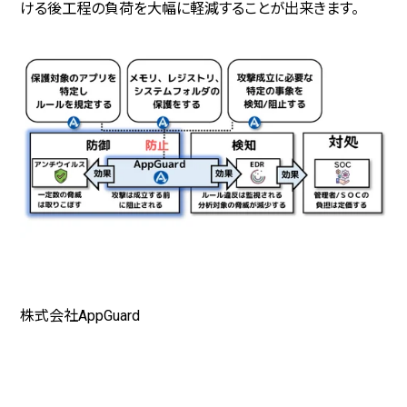
ける後工程の負荷を大幅に軽減することが出来きます。
株式会社AppGuard