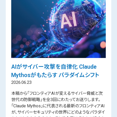
AIがサイバー攻撃を自律化 Claude
Mythosがもたらす パラダイムシフト
2026.06.23
本稿から「フロンティアAIが変えるサイバー脅威と次
世代の防御戦略」を全3回にわたってお送りします。
「Claude Mythos」に代表される最新のフロンティアAI
が、サイバーセキュリティの世界にどのようなパラダイ