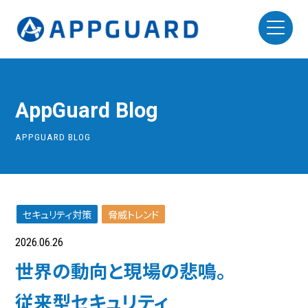
AppGuard Blog
APPGUARD BLOG
セキュリティ対策
脅威トレンド
2026.06.26
世界の動向と現場の悲鳴。
従来型セキュリティ