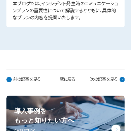
本ブログでは、インシデント発生時のコミュニケーショ
ンプランの重要性について解説するとともに、具体的
なプランの内容を提案いたします。
前の記事を見る
一覧に戻る
次の記事を見る
導入事例を
もっと知りたい方へ
CASE STUDY