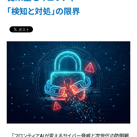
「検知と対処」の限界
「フロンティアAIが変えるサイバー脅威と次世代の防御戦