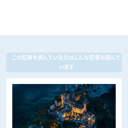
この記事を読んでいる方はこんな記事も読んで
います