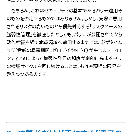
キュリティギャップが常態化してしまうのです。
もちろん、これはセキュリティの基本であるパッチ適用そ
のものを否定するものではありません。しかし、実際に悪用
されるリスクの高いものから優先対応する「リスクベースの
脆弱性管理」を徹底したとしても、パッチが公開されてから
動作検証を経て本番環境へ適用するまでには、必ずタイム
ラグ（脅威の暴露期間：ゼロデイやNデイ）が生じます。フロ
ンティアAIによって脆弱性発見の頻度が劇的に高まる中、こ
の検証サイクルを回し続けることは、もはや現場の限界を
超えつつあるのです。