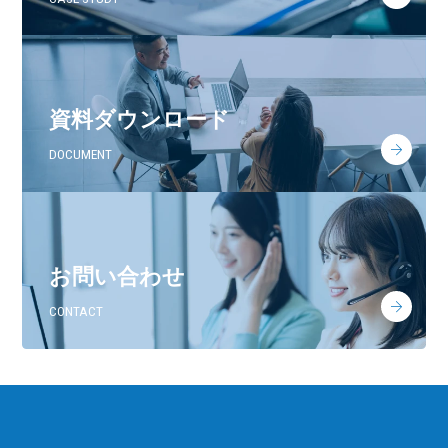
資料ダウンロード
DOCUMENT
お問い合わせ
CONTACT