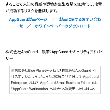
することで未知の脅威や環境寄生型攻撃を無効化し、攻撃
が成功するリスクを低減します。
AppGuard製品ページ
／
製品に関するお問い合わ
せ
／
ホワイトペーパーのダウンロード
株式会社AppGuard｜執筆：AppGuard セキュリティアドバイ
ザー
※株式会社Blue Planet-worksは「株式会社AppGuard」へ
社名変更いたしました。また、2026年4月1日より「AppGuard
Enterprise」および「AppGuard Small Business Edition」は
「AppGuard Workstation」へ統合・名称変更いたしました。