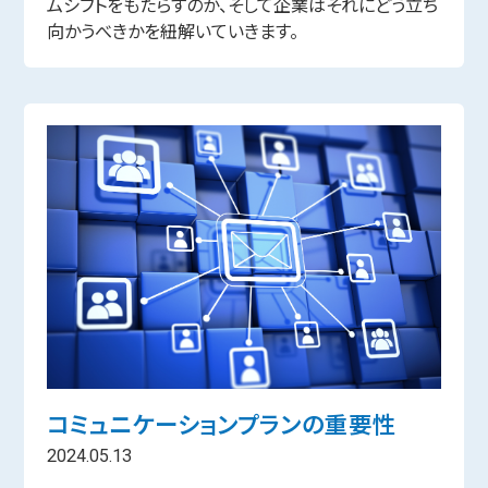
ムシフトをもたらすのか、そして企業はそれにどう立ち
向かうべきかを紐解いていきます。
コミュニケーションプランの重要性
2024.05.13