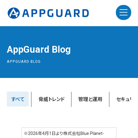
AppGuard Blog
APPGUARD BLOG
すべて
脅威トレンド
管理と運用
セキュリ
※2026年4月1日より株式会社Blue Planet-