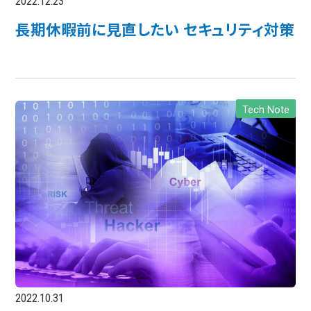
2022.12.23
長期休暇前に見直したい セキュリティ対策
Tech Note
2022.10.31