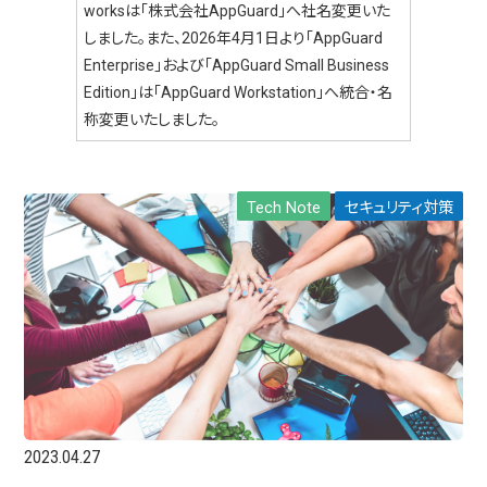
worksは「株式会社AppGuard」へ社名変更いた
しました。また、2026年4月1日より「AppGuard
Enterprise」および「AppGuard Small Business
Edition」は「AppGuard Workstation」へ統合・名
称変更いたしました。
Tech Note
セキュリティ対策
2023.04.27