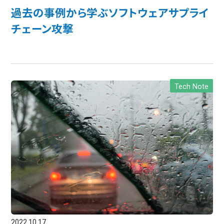
過去の事例から学ぶソフトウェアサプライ
チェーン攻撃
Tech Note
2022.10.17