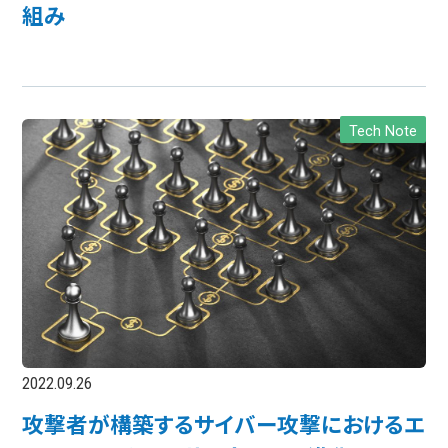
組み
Tech Note
2022.09.26
攻撃者が構築するサイバー攻撃におけるエ