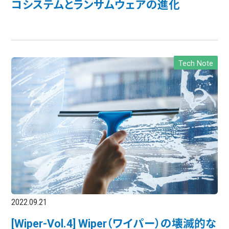
コシステムとランサムウェアの進化
Tech Note
2022.09.21
[Wiper-Vol.4] Wiper（ワイパー）の壊滅的な