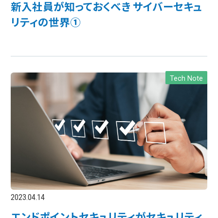
新入社員が知っておくべき サイバーセキュ
リティの世界①
Tech Note
2023.04.14
エンドポイントセキュリティがセキュリティ