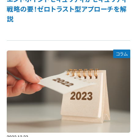
戦略の要！ゼロトラスト型アプローチを解
説
コラム