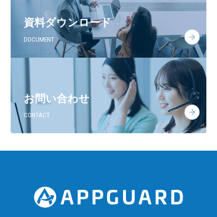
資料ダウンロード
DOCUMENT
お問い合わせ
CONTACT