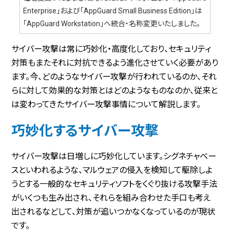
Enterprise」および「AppGuard Small Business Edition」は
「AppGuard Workstation」へ統合・名称変更いたしました。
サイバー攻撃は常に巧妙化・高度化しており、セキュリティ
対策もまたそれに対抗できるよう進化させていく必要があり
ます。今、どのようなサイバー攻撃が行われているのか、それ
らに対して効果的な対策とはどのようなものなのか、従来と
は変わってきたサイバー攻撃事情について解説します。
巧妙化するサイバー攻撃
サイバー攻撃は日増しに巧妙化しています。シグネチャベー
スといわれるような、マルウェアの侵入を検知して駆除しよ
うとする一般的なセキュリティソフトをくぐり抜ける攻撃手法
がいくつも生み出され、それらを組み合わせた手口も考え
出されるなどして、対策が追いつかなくなっているのが現状
です。