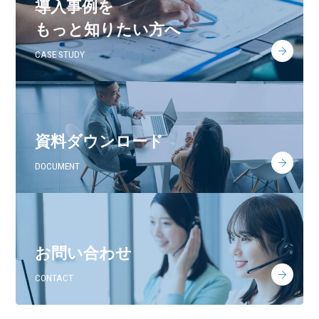
導入事例を
もっと知りたい方へ
CASE STUDY
資料ダウンロード
DOCUMENT
お問い合わせ
CONTACT