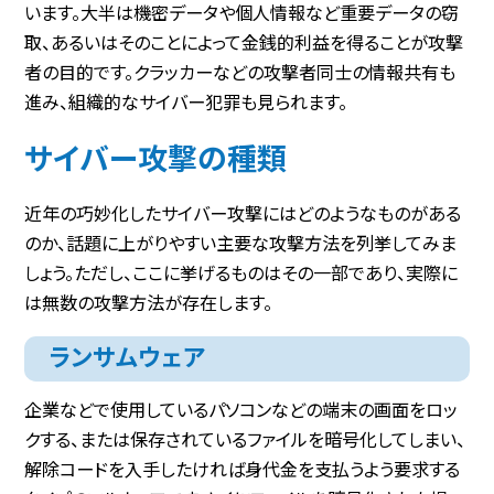
います。大半は機密データや個人情報など重要データの窃
取、あるいはそのことによって金銭的利益を得ることが攻撃
者の目的です。クラッカーなどの攻撃者同士の情報共有も
進み、組織的なサイバー犯罪も見られます。
サイバー攻撃の種類
近年の巧妙化したサイバー攻撃にはどのようなものがある
のか、話題に上がりやすい主要な攻撃方法を列挙してみま
しょう。ただし、ここに挙げるものはその一部であり、実際に
は無数の攻撃方法が存在します。
ランサムウェア
企業などで使用しているパソコンなどの端末の画面をロッ
クする、または保存されているファイルを暗号化してしまい、
解除コードを入手したければ身代金を支払うよう要求する