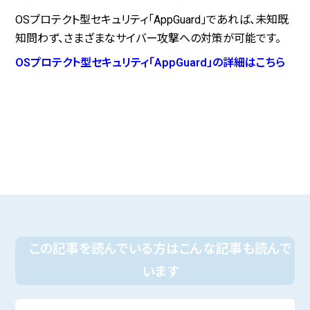
OSプロテクト型セキュリティ「AppGuard」であれば、未知既
知問わず、さまざまなサイバー攻撃への対策が可能です。
OSプロテクト型セキュリティ「AppGuard」の詳細はこちら
この記事を読んでいる方はこんな記事も読んで
います