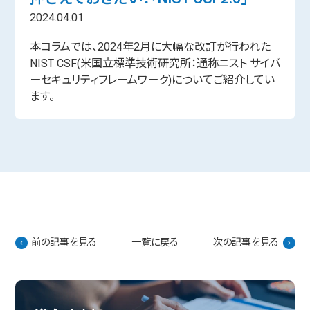
2024.04.01
本コラムでは、2024年2月に大幅な改訂が行われた
NIST CSF(米国立標準技術研究所：通称ニスト サイバ
ーセキュリティフレームワーク)についてご紹介してい
ます。
前の記事を見る
一覧に戻る
次の記事を見る