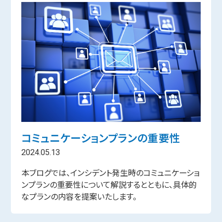
コミュニケーションプランの重要性
2024.05.13
本ブログでは、インシデント発生時のコミュニケーショ
ンプランの重要性について解説するとともに、具体的
なプランの内容を提案いたします。