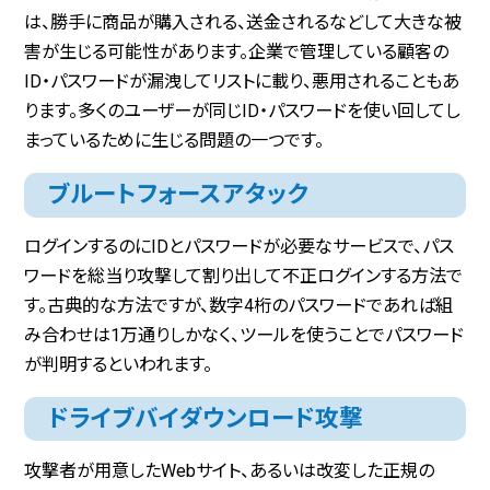
は、勝手に商品が購入される、送金されるなどして大きな被
害が生じる可能性があります。企業で管理している顧客の
ID・パスワードが漏洩してリストに載り、悪用されることもあ
ります。多くのユーザーが同じID・パスワードを使い回してし
まっているために生じる問題の一つです。
ブルートフォースアタック
ログインするのにIDとパスワードが必要なサービスで、パス
ワードを総当り攻撃して割り出して不正ログインする方法で
す。古典的な方法ですが、数字4桁のパスワードであれば組
み合わせは1万通りしかなく、ツールを使うことでパスワード
が判明するといわれます。
ドライブバイダウンロード攻撃
攻撃者が用意したWebサイト、あるいは改変した正規の