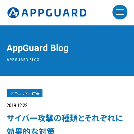
AppGuard Blog
APPGUARD BLOG
セキュリティ対策
2019.12.22
サイバー攻撃の種類とそれぞれに
効果的な対策