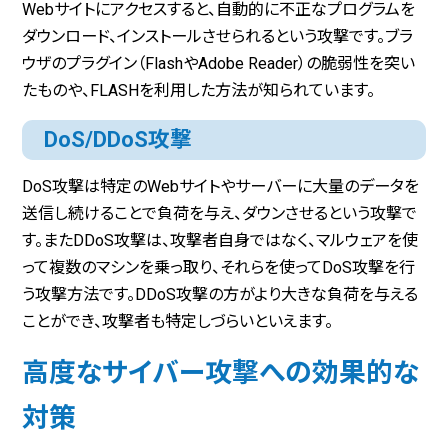
Webサイトにアクセスすると、自動的に不正なプログラムを
ダウンロード、インストールさせられるという攻撃です。ブラ
ウザのプラグイン（FlashやAdobe Reader）の脆弱性を突い
たものや、FLASHを利用した方法が知られています。
DoS/DDoS攻撃
DoS攻撃は特定のWebサイトやサーバーに大量のデータを
送信し続けることで負荷を与え、ダウンさせるという攻撃で
す。またDDoS攻撃は、攻撃者自身ではなく、マルウェアを使
って複数のマシンを乗っ取り、それらを使ってDoS攻撃を行
う攻撃方法です。DDoS攻撃の方がより大きな負荷を与える
ことができ、攻撃者も特定しづらいといえます。
高度なサイバー攻撃への効果的な
対策