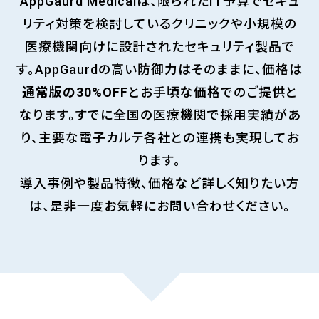
AppGaurd Medicalは、限られたIT予算でセキュ
リティ対策を検討しているクリニックや小規模の
医療機関向けに設計されたセキュリティ製品で
す。AppGaurdの高い防御力はそのままに、価格は
通常版の30%OFF
とお手頃な価格でのご提供と
なります。すでに全国の医療機関で採用実績があ
り、主要な電子カルテ各社との連携も実現してお
ります。
導入事例や製品特徴、価格など詳しく知りたい方
は、是非一度お気軽にお問い合わせください。