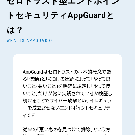
ゼロトラスト型エンドポイン
トセキュリティAppGuardと
は？
WHAT IS APPGUARD?
AppGuardはゼロトラストの基本的概念であ
る「信頼」と「検証」の連続によって「やって良
いこと・悪いこと」を明確に規定し「やって良
いこと」だけが常に実践されているか検証し
続けることでサイバー攻撃というイレギュラ
ーを成立させないエンドポイントセキュリテ
ィです。
従来の「悪いものを見つけて排除」という方