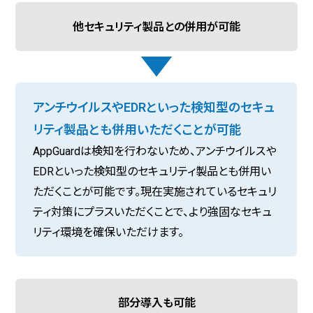
他セキュリティ製品との併用が可能
アンチウイルスやEDRといった検知型のセキュ
リティ製品とも併用いただくことが可能
AppGuardは検知を行わないため、アンチウイルスや
EDRといった検知型のセキュリティ製品とも併用い
ただくことが可能です。現在実施されているセキュリ
ティ対策にプラスいただくことで、より強固なセキュ
リティ環境を確保いただけます。
部分導入も可能