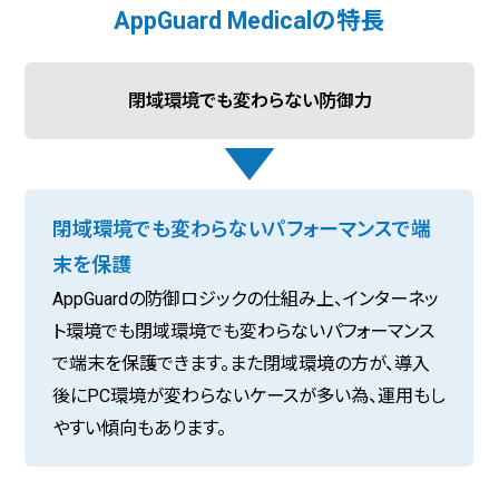
AppGuard Medicalの特長
閉域環境でも変わらない防御力
閉域環境でも変わらないパフォーマンスで端
末を保護
AppGuardの防御ロジックの仕組み上、インターネッ
ト環境でも閉域環境でも変わらないパフォーマンス
で端末を保護できます。また閉域環境の方が、導入
後にPC環境が変わらないケースが多い為、運用もし
やすい傾向もあります。