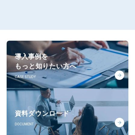
導入事例を
もっと知りたい方へ
CASE STUDY
資料ダウンロード
DOCUMENT