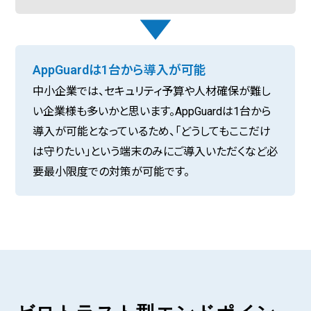
AppGuardは1台から導入が可能
中小企業では、セキュリティ予算や人材確保が難し
い企業様も多いかと思います。AppGuardは1台から
導入が可能となっているため、「どうしてもここだけ
は守りたい」という端末のみにご導入いただくなど必
要最小限度での対策が可能です。