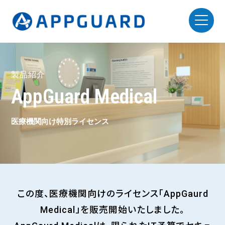
製品紹介
AppGuard Medical
医療機関向け特別ライセンス
この度、医療機関向けのライセンス「AppGaurd
Medical」を販売開始いたしました。