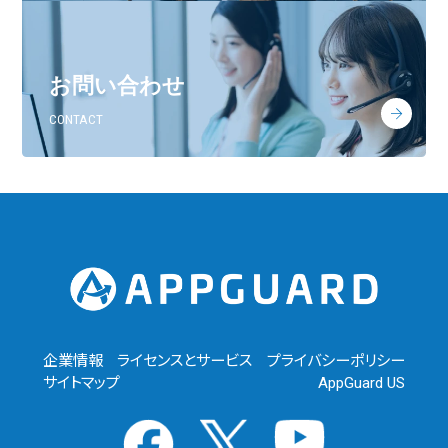
お問い合わせ
CONTACT
企業情報
ライセンスとサービス
プライバシーポリシー
サイトマップ
AppGuard US