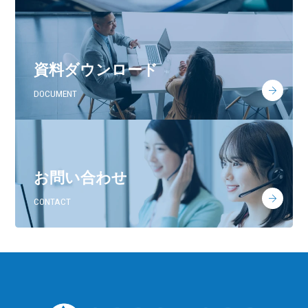
資料ダウンロード
DOCUMENT
お問い合わせ
CONTACT