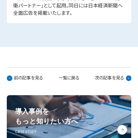
衛パートナー」として起用。同日には日本経済新聞へ
全面広告を掲載いたします。
前の記事を見る
一覧に戻る
次の記事を見る
導入事例を
もっと知りたい方へ
CASE STUDY