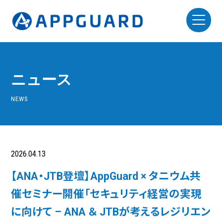
ニュース
NEWS
2026.04.13
ニュースリリース
【ANA・JTB登壇】AppGuard × タニウム共
催セミナー開催「セキュリティ経営の実現
に向けて – ANA ＆ JTBが考えるレジリエン