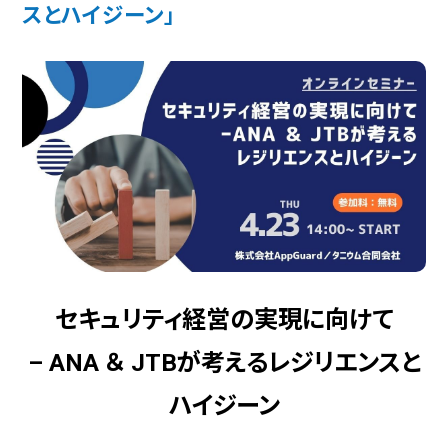
スとハイジーン」
セキュリティ経営の実現に向けて
– ANA ＆ JTBが考えるレジリエンスと
ハイジーン