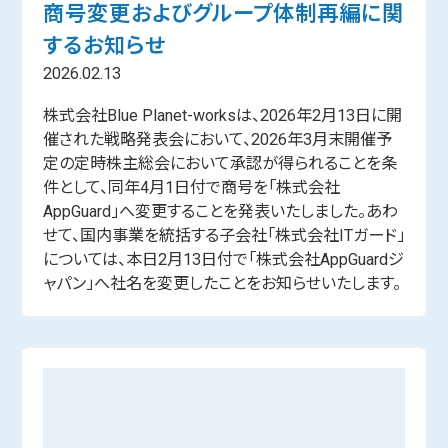
商号変更およびグループ体制再編に関
するお知らせ
2026.02.13
株式会社Blue Planet-worksは、2026年2月13日に開
催された戦略発表会において、2026年3月末開催予
定の定時株主総会において承認が得られることを条
件として、同年4月1日付で商号を「株式会社
AppGuard」へ変更することを発表いたしました。あわ
せて、国内事業を統括する子会社「株式会社ITガード」
については、本日2月13日付で「株式会社AppGuardジ
ャパン」へ社名を変更したことをお知らせいたします。