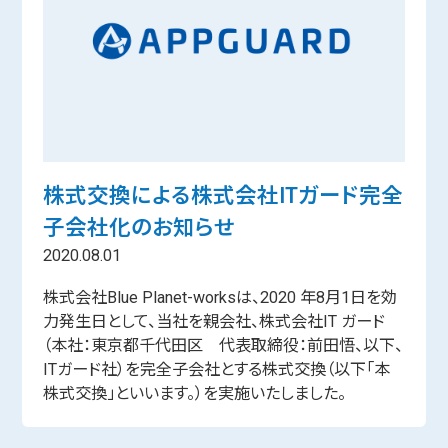
株式交換による株式会社ITガード完全
子会社化のお知らせ
2020.08.01
株式会社Blue Planet-worksは、2020 年8月1日を効
力発生日として、当社を親会社、株式会社IT ガード
（本社：東京都千代田区 代表取締役：前田悟、以下、
ITガード社）を完全子会社とする株式交換（以下「本
株式交換」といいます。）を実施いたしました。