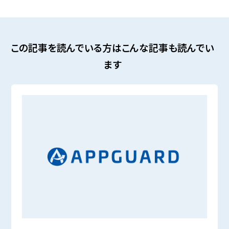
この記事を読んでいる方はこんな記事も読んでい
ます