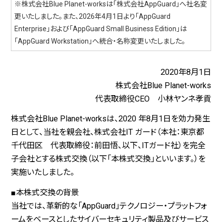
※株式会社Blue Planet-worksは「株式会社AppGuard」へ社名変
更いたしました。また、2026年4月1日より「AppGuard
Enterprise」および「AppGuard Small Business Edition」は
「AppGuard Workstation」へ統合・名称変更いたしました。
2020年8月1日
株式会社Blue Planet-works
代表取締役CEO 小林ヤンネ孝貢
株式会社Blue Planet-worksは、2020 年8月1日を効力発生
日として、当社を親会社、株式会社IT ガード（本社：東京都
千代田区 代表取締役：前田悟、以下、ITガード社）を完全
子会社とする株式交換（以下「本株式交換」といいます。）を
実施いたしました。
■本株式交換の背景
当社では、革新的な「AppGuard」テクノロジー・プラットフォ
ームをベースとしたサイバーセキュリティ製品及びサービス