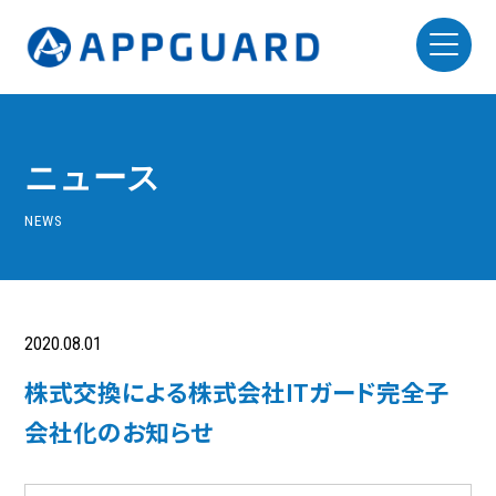
ニュース
NEWS
2020.08.01
ニュースリリース
株式交換による株式会社ITガード完全子
会社化のお知らせ