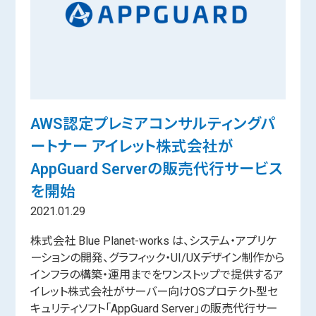
AWS認定プレミアコンサルティングパ
ートナー アイレット株式会社が
AppGuard Serverの販売代行サービス
を開始
2021.01.29
株式会社 Blue Planet-works は、システム・アプリケ
ーションの開発、グラフィック・UI/UXデザイン制作から
インフラの構築・運用までをワンストップで提供するア
イレット株式会社がサーバー向けOSプロテクト型セ
キュリティソフト「AppGuard Server」の販売代行サー