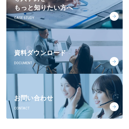
もっと知りたい方へ
CASE STUDY
資料ダウンロード
DOCUMENT
お問い合わせ
CONTACT