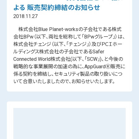
よる 販売契約締結のお知らせ
2018.11.27
株式会社Blue Planet-worksの子会社である株式
会社BPw（以下、両社を総称して「BPwグループ」）は、
株式会社チェンジ（以下、「チェンジ」）及びＰＣＩホー
ルディングス株式会社の子会社であるSafer
Connected World株式会社(以下、「SCW」)、と今後の
戦略的な事業展開の加速の為に、AppGuardⓇ販売に
係る契約を締結し、セキュリティ製品の取り扱いにつ
いて合意いたしましたので、お知らせいたします。