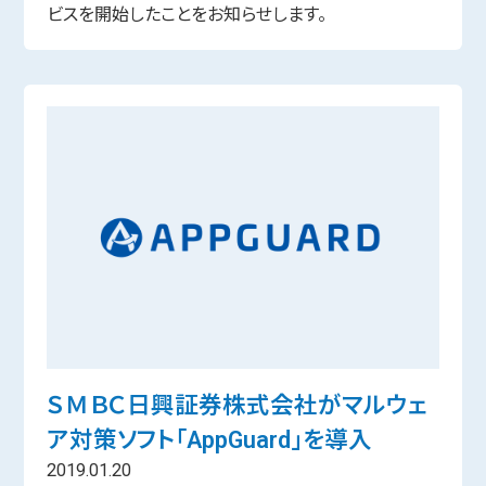
ビスを開始したことをお知らせします。
ＳＭＢＣ日興証券株式会社がマルウェ
ア対策ソフト「AppGuard」を導入
2019.01.20