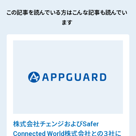
この記事を読んでいる方はこんな記事も読んでい
ます
株式会社チェンジおよびSafer
Connected World株式会社との３社に