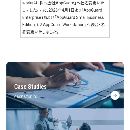
worksは「株式会社AppGuard」へ社名変更いた
しました。また、2026年4月1日より「AppGuard
Enterprise」および「AppGuard Small Business
Edition」は「AppGuard Workstation」へ統合・名
称変更いたしました。
Case Studies
CASE STUDIES