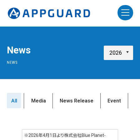
News
NEWS
All
Media
News Release
Event
※2026年4月1日より株式会社Blue Planet-