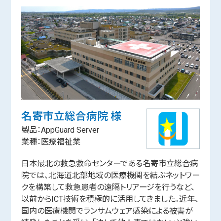
名寄市立総合病院 様
製品：AppGuard Server
業種：医療福祉業
日本最北の救急救命センターである名寄市立総合病
院では、北海道北部地域の医療機関を結ぶネットワー
クを構築して救急患者の遠隔トリアージを行うなど、
以前からICT技術を積極的に活用してきました。近年、
国内の医療機関でランサムウェア感染による被害が