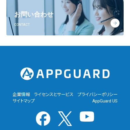
お問い合わせ
CONTACT
企業情報
ライセンスとサービス
プライバシーポリシー
サイトマップ
AppGuard US