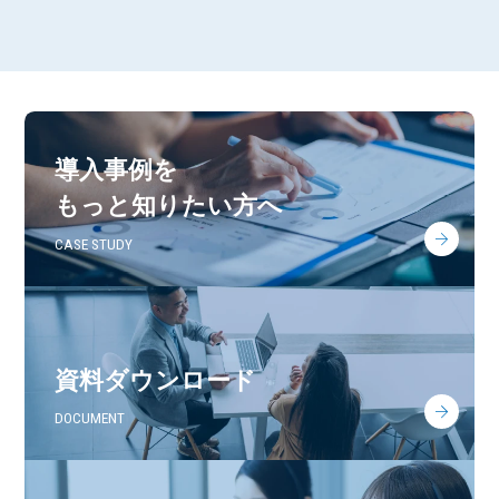
導入事例を
もっと知りたい方へ
CASE STUDY
資料ダウンロード
DOCUMENT