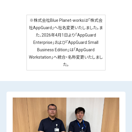
※株式会社Blue Planet-worksは「株式会
社AppGuard」へ社名変更いたしました。ま
た、2026年4月1日より「AppGuard
Enterprise」および「AppGuard Small
Business Edition」は「AppGuard
Workstation」へ統合・名称変更いたしまし
た。