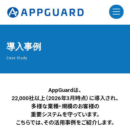
導入事例
Case Study
AppGuardは、
22,000社以上（2026年3月時点）に導入され、
多様な業種・規模のお客様の
重要システムを守っています。
こちらでは、その活用事例をご紹介します。