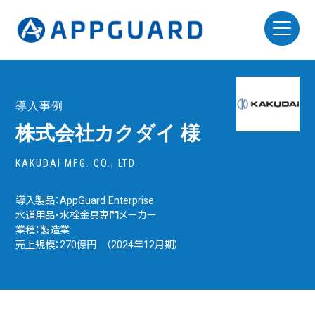
導入事例
株式会社カクダイ 様
KAKUDAI MFG. CO., LTD.
導入製品：AppGuard Enterprise
水道用品・水栓金具専門メーカー
業種：製造業
売上規模：270億円 （2024年12月期）