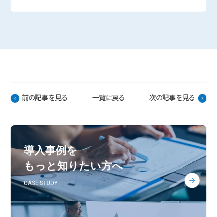
前の記事を見る
一覧に戻る
次の記事を見る
導入事例を
もっと知りたい方へ
CASE STUDY