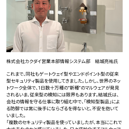
株式会社カクダイ営業本部情報システム部 結城亮祐氏
これまで、同社もゲートウェイ型やエンドポイント型の従来
型セキュリティ製品を使用してきました。しかし、世界のネッ
トワーク全体で、1日数十万種の”新種”のマルウェアが発見
されるいま、従来型の検知には限界もあります。結城氏は、
会社の情報を守る仕事に取り組む中で、「検知型製品」によ
る防御では常に後手にならざるを得ないと、不安を抱いて
いました。
「複数のセキュリティ製品を使っていましたが、本当にこれで