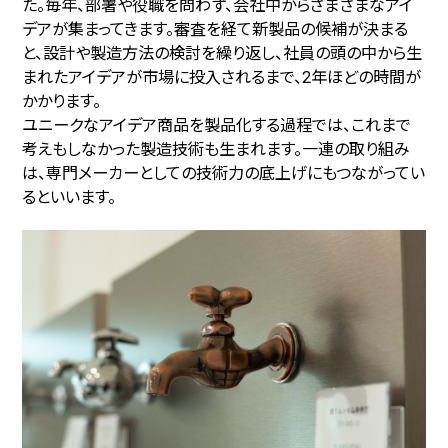
た。毎年、部署や役職を問わず、会社中からさまざまなアイ
デアが集まってきます。審査を経て新製品の候補が決まる
と、設計や製造方法の検討を繰り返し、社員の頭の中から生
まれたアイデアが市場に投入されるまで、2年ほどの時間が
かかります。
ユニークなアイデア商品を製品化する過程では、これまで
考えもしなかった製造技術も生まれます。一連の取り組み
は、専門メーカーとしての技術力の底上げにもつながってい
るといいます。