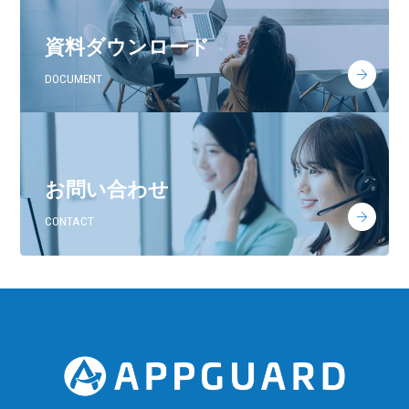
資料ダウンロード
DOCUMENT
お問い合わせ
CONTACT