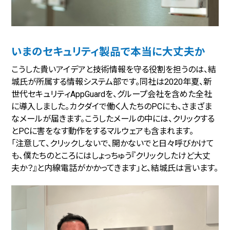
いまのセキュリティ製品で本当に大丈夫か
こうした貴いアイデアと技術情報を守る役割を担うのは、結
城氏が所属する情報システム部です。同社は2020年夏、新
世代セキュリティAppGuardを、グループ会社を含めた全社
に導入しました。カクダイで働く人たちのPCにも、さまざま
なメールが届きます。こうしたメールの中には、クリックする
とPCに害をなす動作をするマルウェアも含まれます。
「注意して、クリックしないで、開かないでと日々呼びかけて
も、僕たちのところにはしょっちゅう『クリックしたけど大丈
夫か？』と内線電話がかかってきます」と、結城氏は言います。