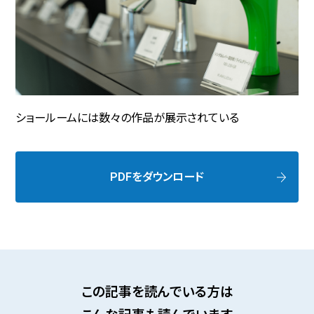
ショールームには数々の作品が展示されている
PDFをダウンロード
この記事を読んでいる方は