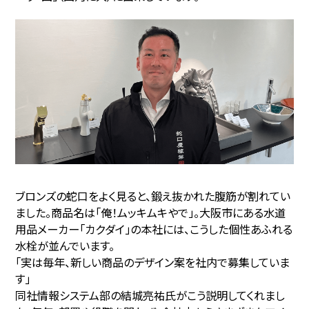
ブロンズの蛇口をよく見ると、鍛え抜かれた腹筋が割れてい
ました。商品名は「俺！ムッキムキやで」。大阪市にある水道
用品メーカー「カクダイ」の本社には、こうした個性あふれる
水栓が並んでいます。
「実は毎年、新しい商品のデザイン案を社内で募集していま
す」
同社情報システム部の結城亮祐氏がこう説明してくれまし