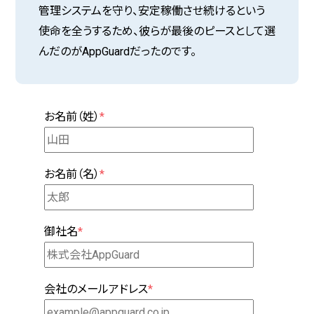
管理システムを守り、安定稼働させ続けるという
使命を全うするため、彼らが最後のピースとして選
んだのがAppGuardだったのです。
お名前（姓）
*
お名前（名）
*
御社名
*
会社のメールアドレス
*