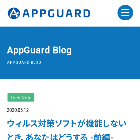
AppGuard Blog
APPGUARD BLOG
Tech Note
2020.05.12
ウィルス対策ソフトが機能しない
とき、あなたはどうする -前編-