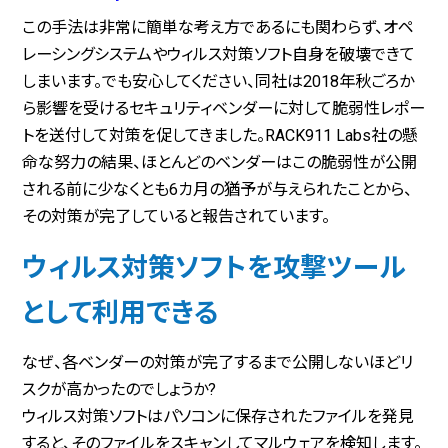
この手法は非常に簡単な考え方であるにも関わらず、オペ
レーシングシステムやウィルス対策ソフト自身を破壊できて
しまいます。でも安心してください、同社は2018年秋ごろか
ら影響を受けるセキュリティベンダーに対して脆弱性レポー
トを送付して対策を促してきました。RACK911 Labs社の懸
命な努力の結果、ほとんどのベンダーはこの脆弱性が公開
される前に少なくとも6カ月の猶予が与えられたことから、
その対策が完了していると報告されています。
ウィルス対策ソフトを攻撃ツール
として利用できる
なぜ、各ベンダーの対策が完了するまで公開しないほどリ
スクが高かったのでしょうか?
ウィルス対策ソフトはパソコンに保存されたファイルを発見
すると、そのファイルをスキャンしてマルウェアを検知します。