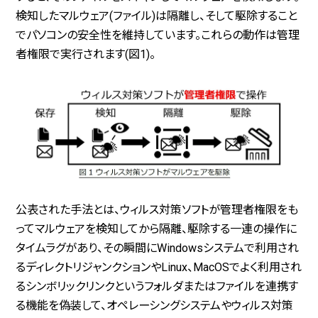
検知したマルウェア(ファイル)は隔離し、そして駆除すること
でパソコンの安全性を維持しています。これらの動作は管理
者権限で実行されます(図1)。
公表された手法とは、ウィルス対策ソフトが管理者権限をも
ってマルウェアを検知してから隔離、駆除する一連の操作に
タイムラグがあり、その瞬間にWindowsシステムで利用され
るディレクトリジャンクションやLinux、MacOSでよく利用され
るシンボリックリンクというフォルダまたはファイルを連携す
る機能を偽装して、オペレーシングシステムやウィルス対策