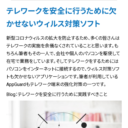
テレワークを安全に行うために欠
かせないウィルス対策ソフト
新型コロナウィルスの拡大を防止するため、多くの皆さんは
テレワークの実施を余儀なくされていることと思います。も
ちろん筆者もその一人で、会社や個人のパソコンを駆使して
在宅で業務をしています。そしてテレワークをするためには
パソコンをインターネットに接続するので、ウィルス対策ソフ
トも欠かせないアプリケーションです。筆者が利用している
AppGuardもテレワーク端末の強化対策の一つです。
Blog：テレワークを安全に行うために実践すべきこと