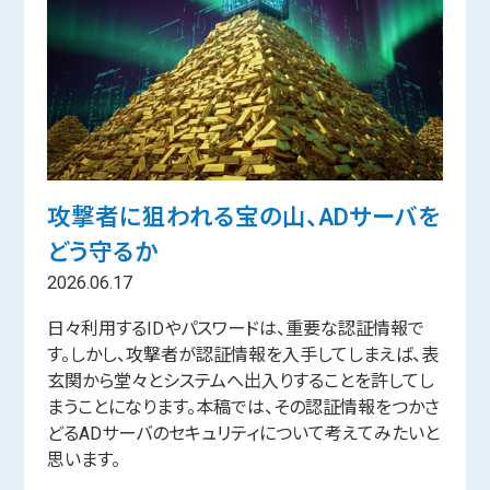
攻撃者に狙われる宝の山、ADサーバを
どう守るか
2026.06.17
日々利用するIDやパスワードは、重要な認証情報で
す。しかし、攻撃者が認証情報を入手してしまえば、表
玄関から堂々とシステムへ出入りすることを許してし
まうことになります。本稿では、その認証情報をつかさ
どるADサーバのセキュリティについて考えてみたいと
思います。