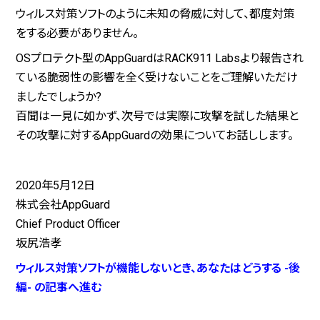
ウィルス対策ソフトのように未知の脅威に対して、都度対策
をする必要がありません。
OSプロテクト型のAppGuardはRACK911 Labsより報告され
ている脆弱性の影響を全く受けないことをご理解いただけ
ましたでしょうか?
百聞は一見に如かず、次号では実際に攻撃を試した結果と
その攻撃に対するAppGuardの効果についてお話しします。
2020年5月12日
株式会社AppGuard
Chief Product Officer
坂尻浩孝
ウィルス対策ソフトが機能しないとき、あなたはどうする -後
編- の記事へ進む