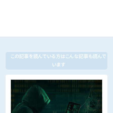
この記事を読んでいる方はこんな記事も読んで
います