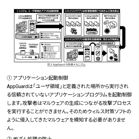
① アプリケーション起動制御
AppGuardは「ユーザ領域」と定義された場所から実行され
る信頼されていないアプリケーションプログラムを起動制御
します。攻撃者はマルウェアの生成につながる攻撃プロセス
を実行することができません。そのためウィルス対策ソフトの
ように侵入してきたマルウェアを検知する必要がありませ
ん。