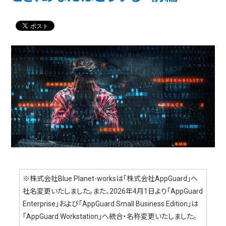
※株式会社Blue Planet-worksは「株式会社AppGuard」へ
社名変更いたしました。また、2026年4月1日より「AppGuard
Enterprise」および「AppGuard Small Business Edition」は
「AppGuard Workstation」へ統合・名称変更いたしました。