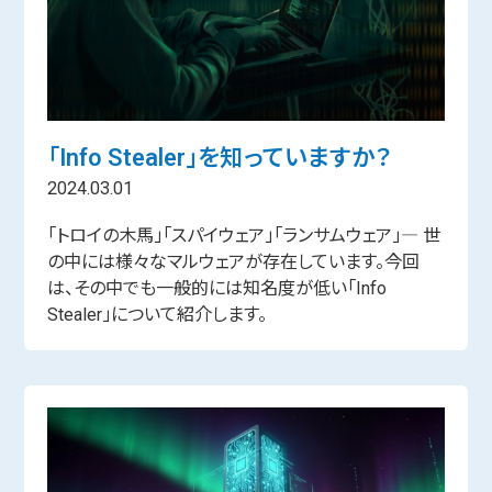
「Info Stealer」を知っていますか？
2024.03.01
「トロイの木馬」「スパイウェア」「ランサムウェア」― 世
の中には様々なマルウェアが存在しています。今回
は、その中でも一般的には知名度が低い「Info
Stealer」について紹介します。