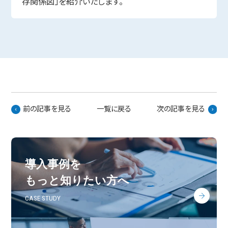
存関係図」を紹介いたします。
前の記事を見る
一覧に戻る
次の記事を見る
導入事例を
もっと知りたい方へ
CASE STUDY