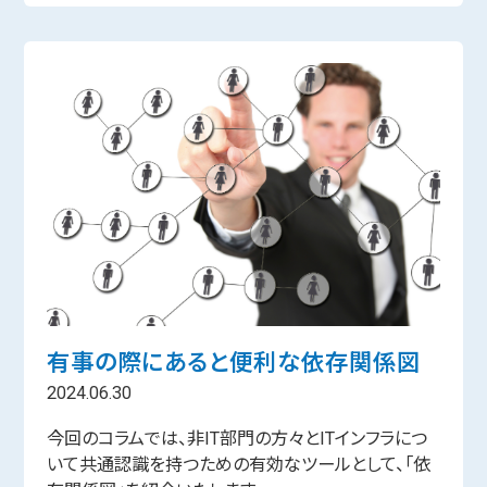
有事の際にあると便利な依存関係図
2024.06.30
今回のコラムでは、非IT部門の方々とITインフラにつ
いて共通認識を持つための有効なツールとして、「依