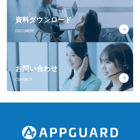
資料ダウンロード
DOCUMENT
お問い合わせ
CONTACT