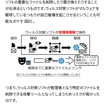
ソフトの重要なファイルを削除したり置き換えたりすること
が出来るというものです。ウィルス対策ソフトがマルウェアを
駆除しているつもりが自己破壊を起こさせるということも可
能なのです（図2）。
つまり、ウィルス対策ソフトが管理者となり特定のファイルを
削除できる攻撃ツールとなってしまうためリスクが高かった
のです。