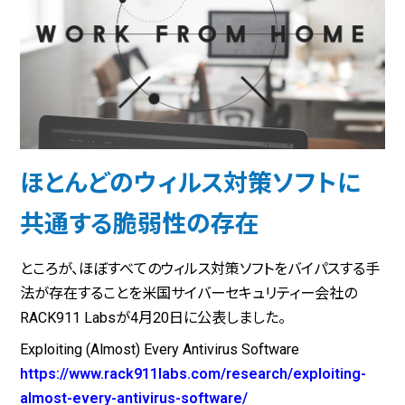
ほとんどのウィルス対策ソフトに
共通する脆弱性の存在
ところが、ほぼすべてのウィルス対策ソフトをバイパスする手
法が存在することを米国サイバーセキュリティー会社の
RACK911 Labsが4月20日に公表しました。
Exploiting (Almost) Every Antivirus Software
https://www.rack911labs.com/research/exploiting-
almost-every-antivirus-software/