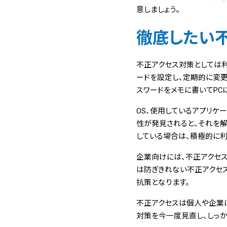
意しましょう。
徹底したい
不正アクセス対策としては利
ードを設定し、定期的に変更
スワードをメモに書いてPC
OS、使用しているアプリケ
性が発見されると、それを解
している場合は、積極的に利
企業向けには、不正アクセ
は防ぎきれない不正アクセス
抗策となります。
不正アクセスは個人や企業に
対策を今一度見直し、しっか