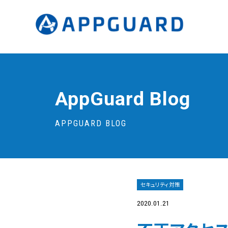
AppGuard Blog
APPGUARD BLOG
セキュリティ対策
2020.01.21