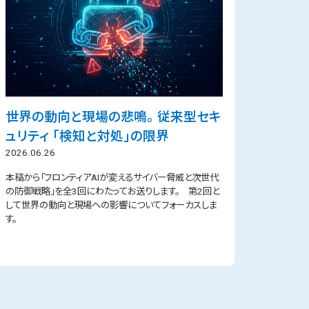
世界の動向と現場の悲鳴。 従来型セキ
ュリティ 「検知と対処」の限界
2026.06.26
本稿から「フロンティアAIが変えるサイバー脅威と次世代
の防御戦略」を全3回にわたってお送りします。 第2回と
して世界の動向と現場への影響についてフォーカスしま
す。