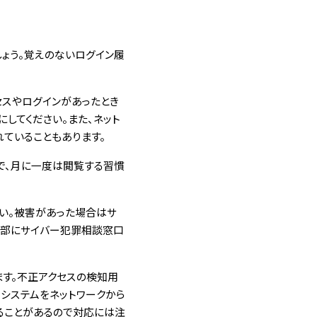
しょう。覚えのないログイン履
クセスやログインがあったとき
してください。また、ネット
ていることもあります。
で、月に一度は閲覧する習慣
い。被害があった場合はサ
本部にサイバー犯罪相談窓口
す。不正アクセスの検知用
システムをネットワークから
ることがあるので対応には注