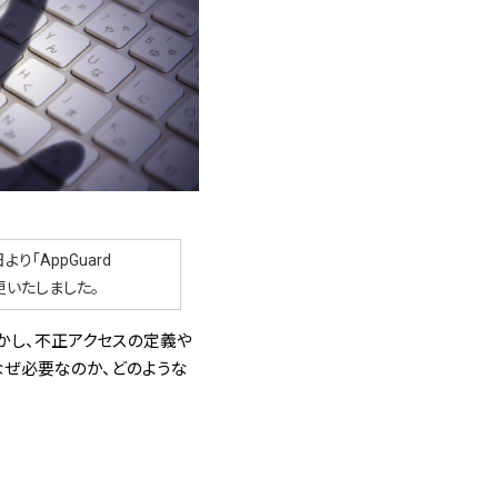
より「AppGuard
名称変更いたしました。
かし、不正アクセスの定義や
なぜ必要なのか、どのような