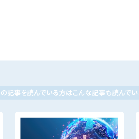
この記事を読んでいる方はこんな記事も読んでい