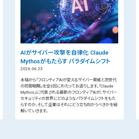
AIがサイバー攻撃を自律化 Claude
Mythosがもたらす パラダイムシフト
2026.06.23
本稿から「フロンティアAIが変えるサイバー脅威と次世代
の防御戦略」を全3回にわたってお送りします。「Claude
Mythos」に代表される最新のフロンティアAIが、サイバー
セキュリティの世界にどのようなパラダイムシフトをもた
らすのか、そして企業はそれにどう立ち向かうべきかを紐
解いていきます。