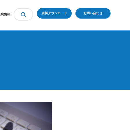
資料ダウンロード
お問い合わせ
企業情報