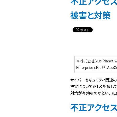
不正アクセ
被害と対策
※株式会社Blue Plane
Enterprise」および「AppG
サイバーセキュリティ関連の
被害について正しく認識し
対策が有効なのかといった
不正アクセ