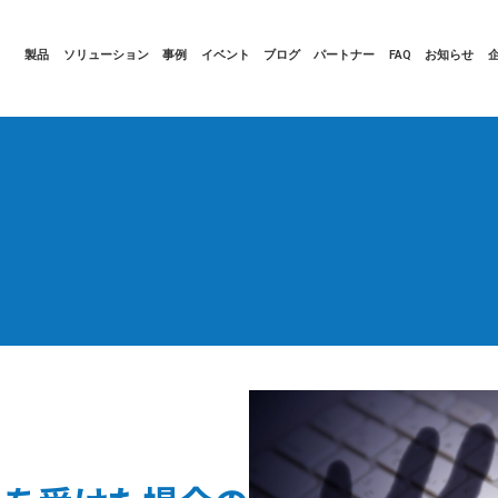
製品
ソリューション
事例
イベント
ブログ
パートナー
FAQ
お知らせ