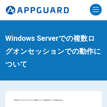
Windows Serverでの複数ロ
グオンセッションでの動作に
ついて
株式会社AppGuardでは、Windows Serverでの複数ログオンセッション環境の動作について下記の通りご案内します。