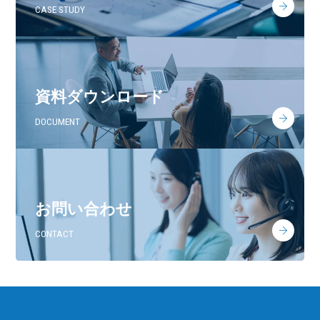
CASE STUDY
資料ダウンロード
DOCUMENT
お問い合わせ
CONTACT