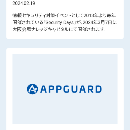
2024.02.19
情報セキュリティ対策イベントとして2013年より毎年
開催されている「Security Days」が、2024年3月7日に
大阪会場ナレッジキャピタルにて開催されます。