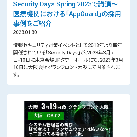
Security Days Spring 2023で講演～
医療機関における「AppGuard」の採用
事例をご紹介
2023.01.30
情報セキュリティ対策イベントとして2013年より毎年
開催されている「Security Days」が、2023年3月7
日-10日に東京会場JPタワーホールにて、2023年3月
16日に大阪会場グランフロント大阪にて開催されま
す。