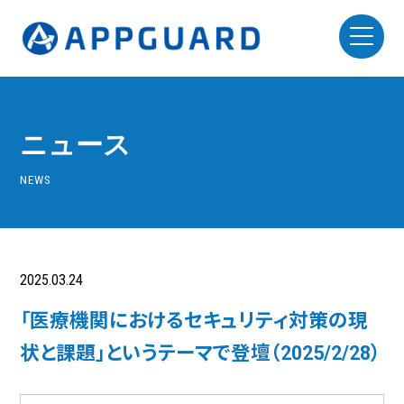
ニュース
NEWS
2025.03.24
ニュースリリース
「医療機関におけるセキュリティ対策の現
状と課題」というテーマで登壇（2025/2/28）