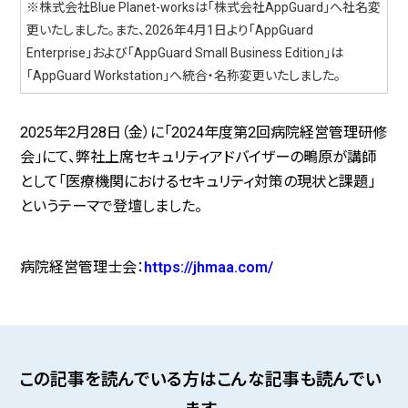
※株式会社Blue Planet-worksは「株式会社AppGuard」へ社名変
更いたしました。また、2026年4月1日より「AppGuard
Enterprise」および「AppGuard Small Business Edition」は
「AppGuard Workstation」へ統合・名称変更いたしました。
2025年2月28日（金）に「2024年度第2回病院経営管理研修
会」にて、弊社上席セキュリティアドバイザーの鴫原が講師
として「医療機関におけるセキュリティ対策の現状と課題」
というテーマで登壇しました。
病院経営管理士会：
https://jhmaa.com/
この記事を読んでいる方はこんな記事も読んでい