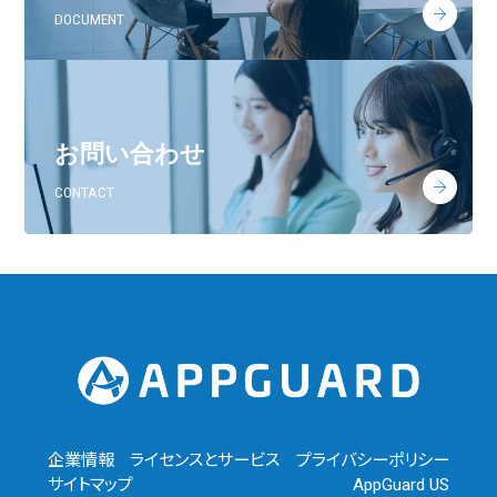
DOCUMENT
お問い合わせ
CONTACT
企業情報
ライセンスとサービス
プライバシーポリシー
サイトマップ
AppGuard US