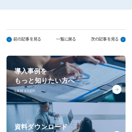
前の記事を見る
一覧に戻る
次の記事を見る
導入事例を
もっと知りたい方へ
CASE STUDY
資料ダウンロード