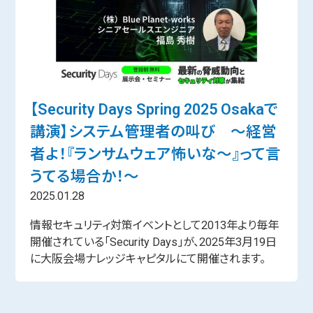
【Security Days Spring 2025 Osakaで
講演】システム管理者の叫び ～経営
者よ！『ランサムウェア怖いな～』って言
うてる場合か！～
2025.01.28
情報セキュリティ対策イベントとして2013年より毎年
開催されている「Security Days」が、2025年3月19日
に大阪会場ナレッジキャピタルにて開催されます。