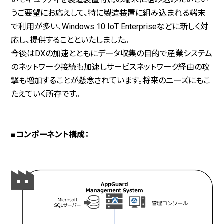
うご要望にお応えして、特に製造装置に組み込まれる端末
で利用が多い、Windows 10 IoT Enterpriseなどに新しく対
応し、提供することといたしました。
今後はDXの加速とともにデータ収集の目的で産業システム
のネットワーク接続も加速しサービスネットワーク経由の攻
撃も増加することが懸念されています。将来のニーズにもこ
たえていく所存です。
■コンポーネント構成：