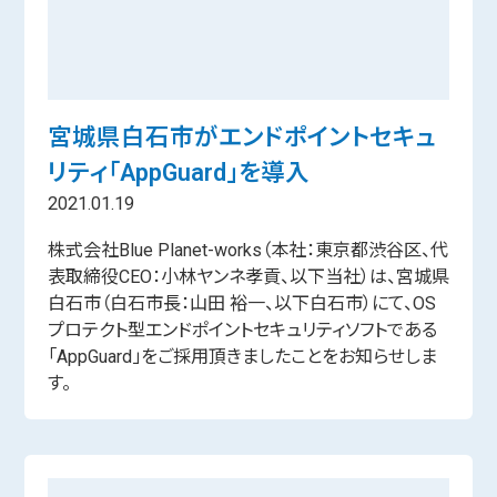
宮城県白石市がエンドポイントセキュ
リティ「AppGuard」を導入
2021.01.19
株式会社Blue Planet-works（本社：東京都渋谷区、代
表取締役CEO：小林ヤンネ孝貢、以下当社）は、宮城県
白石市（白石市長：山田 裕一、以下白石市）にて、OS
プロテクト型エンドポイントセキュリティソフトである
「AppGuard」をご採用頂きましたことをお知らせしま
す。