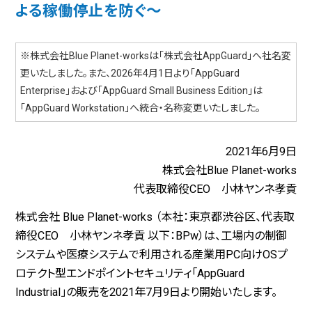
よる稼働停止を防ぐ～
※株式会社Blue Planet-worksは「株式会社AppGuard」へ社名変
更いたしました。また、2026年4月1日より「AppGuard
Enterprise」および「AppGuard Small Business Edition」は
「AppGuard Workstation」へ統合・名称変更いたしました。
2021年6月9日
株式会社Blue Planet-works
代表取締役CEO 小林ヤンネ孝貢
株式会社 Blue Planet-works （本社：東京都渋谷区、代表取
締役CEO 小林ヤンネ孝貢 以下：BPw）は、工場内の制御
システムや医療システムで利用される産業用PC向けOSプ
ロテクト型エンドポイントセキュリティ「AppGuard
Industrial」の販売を2021年7月9日より開始いたします。