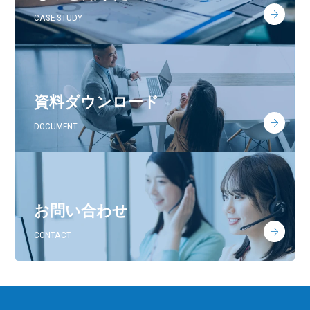
CASE STUDY
資料ダウンロード
DOCUMENT
お問い合わせ
CONTACT