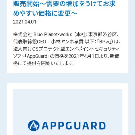
販売開始～需要の増加をうけてお求
めやすい価格に変更～
2021.04.01
株式会社 Blue Planet-works （本社：東京都渋谷区、
代表取締役CEO 小林ヤンネ孝貢 以下：「BPw」）は、
法人向けOSプロテクト型エンドポイントセキュリティ
ソフト「AppGuard」の価格を2021年4月1日より、新価
格にて提供を開始いたします。