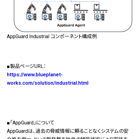
AppGuard Industrial コンポーネント構成例
■製品ページURL：
https://www.blueplanet-
works.com/solution/industrial.html
■「AppGuard」について
AppGuardは、過去の脅威情報に頼ることなくシステムの安