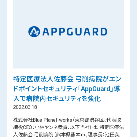
特定医療法人佐藤会 弓削病院がエン
ドポイントセキュリティ「AppGuard」導
入で病院内セキュリティを強化
2022.03.18
株式会社Blue Planet-works（東京都渋谷区、代表取
締役CEO：小林ヤンネ孝貢、以下当社）は、特定医療法
人佐藤会 弓削病院（熊本県熊本市、理事長：池田英