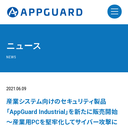
ニュース
NEWS
2021.06.09
ニュースリリース
産業システム向けのセキュリティ製品
「AppGuard Industrial」を新たに販売開始
～産業用PCを堅牢化してサイバー攻撃に