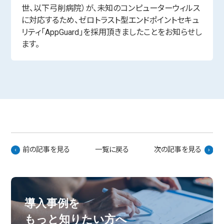
世、以下弓削病院）が、未知のコンピューターウィルス
に対応するため、ゼロトラスト型エンドポイントセキュ
リティ「AppGuard」を採用頂きましたことをお知らせし
ます。
前の記事を見る
一覧に戻る
次の記事を見る
導入事例を
もっと知りたい方へ