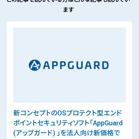
ます
新コンセプトのOSプロテクト型エンド
ポイントセキュリティソフト「AppGuard
(アップガード) 」を法人向け新価格で