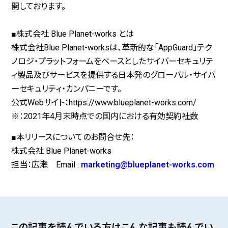
開しております。
■株式会社 Blue Planet-works とは
株式会社Blue Planet-worksは、革新的な「AppGuard」テク
ノロジ・プラットフォームをベースとしたサイバーセキュリテ
ィ製品及びサービスを提供する日本発のグローバル・サイバ
ーセキュリティ・カンパニーです。
公式Webサイト：https://www.blueplanet-works.com/
※：2021年4月末時点での国内における有効契約社数
■本リリースについてのお問合せ先：
株式会社 Blue Planet-works
担当：広瀬 Email :
marketing@blueplanet-works.com
この記事を読んでいる方はこんな記事も読んでい