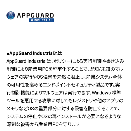
■AppGuard Industrialとは
AppGuard Industrialは、ポリシーによる実行制御や書き込み
制御により産業用PCを堅牢化することで、既知/未知のマル
ウェアの実行やOS侵害を未然に阻止し、産業システム全体
の可用性を高めるエンドポイントセキュリティ製品です。実
行制御機能によりマルウェアは実行できず、Windows 標準
ツールを悪用する攻撃に対してもレジストリや他のアプリの
メモリなどOSの重要部分に対する侵害を防止することで、
システムの停止やOSの再インストールが必要となるような
深刻な被害から産業用PCを守ります。