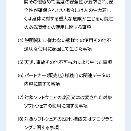
関その他極めて高度の安全性が要求され、安
全性が確保されない場合には人の生命若し
くは身体に対する重大な危険が生じる可能性
のある環境での使用に関する事項
（4）説明資料に従わない態様での使用その他不
適切な使用に起因して生じた事項
（5）天災、事故その他不可抗力により生じた事項
（6）パートナー（販売店）様独自の関連データの
内容に関する事項
（7）対象ソフトウェアの改変又は改変された対象
ソフトウェアの使用に関する事項
（8）対象ソフトウェアの設計、構成又はプログラミ
ングに関する事項