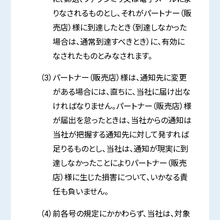
りなされるものとし、それがパートナー（販
売店）様に到達したとき（到達しなかった
場合は、通常到達すべきとき）に、有効に
なされたものとみなされます。
（3）パートナー（販売店）様は、通知先に変更
がある場合には、直ちに、当社に届け出な
ければなりません。パートナー（販売店）様
が届出を怠ったときは、当社からの通知は
当社が把握する通知先に対して発すれば
足りるものとし、当社は、通知が現実に到
達しなかったことによりパートナー（販売
店）様に生じた損害について、いかなる責
任も負いません。
（4）前各号の規定にかかわらず、当社は、対象