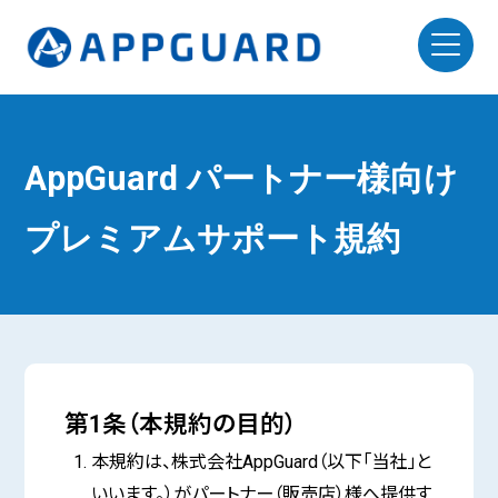
AppGuard パートナー様向け
プレミアムサポート規約
第1条（本規約の目的）
本規約は、株式会社AppGuard（以下「当社」と
いいます。）がパートナー（販売店）様へ提供す