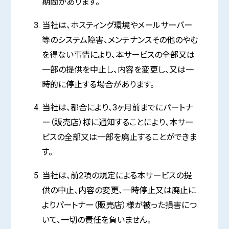
期間があります。
当社は、ホスティング環境やメールサーバー
等のシステム障害、メンテナンスその他のやむ
を得ない事情により、本サービスの全部又は
一部の提供を中止し、内容を変更し、又は一
時的に停止する場合があります。
当社は、都合により、3ヶ月前までにパートナ
ー（販売店）様に通知することにより、本サー
ビスの全部又は一部を廃止することができま
す。
当社は、前2項の規定による本サービスの提
供の中止、内容の変更、一時停止又は廃止に
よりパートナー（販売店）様が被った損害につ
いて、一切の責任を負いません。