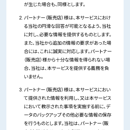
が生じた場合も、同様とします。
パートナー（販売店）様は、本サービスにおけ
る当社の円滑な回答が可能となるよう、当社
に対し、必要な情報を提供するものとします。
また、当社から追加の情報の要求があった場
合には、これに誠実に対応します。パートナー
（販売店）様から十分な情報を得られない場
合、当社は、本サービスを提供する義務を負
いません。
パートナー（販売店）様は、本サービスにおい
て提供された情報を利用し、又は本サービス
において教示された事項を実施する前に、デ
ータのバックアップその他必要な情報の保存
を行うものとします。当社は、パートナー（販