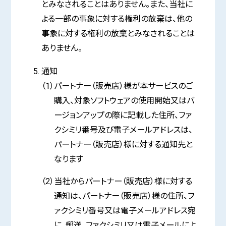
とみなされることはありません。また、当社に
よる一部の事象に対する権利の放棄は、他の
事象に対する権利の放棄とみなされることは
ありません。
通知
（1）パートナー（販売店）様が本サービスのご
購入、対象ソフトウェアの使用開始又はバ
ージョンアップの際に記載した住所、ファ
クシミリ番号及び電子メールアドレスは、
パートナー（販売店）様に対する通知先と
なります
（2）当社からパートナー（販売店）様に対する
通知は、パートナー（販売店）様の住所、フ
ァクシミリ番号又は電子メールアドレス宛
に、郵送、ファクシミリ又は電子メールによ