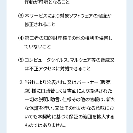
作動が可能となること
（3）本サービスにより対象ソフトウェアの瑕疵が
修正されること
（4）第三者の知的財産権その他の権利を侵害し
ていないこと
（5）コンピュータウイルス、マルウェア等の脅威又
は不正アクセスに対処できること
当社により公表され、又はパートナー（販売
店）様に口頭若しくは書面により提供された
一切の説明、助言、仕様その他の情報は、新た
な保証を行い、又はその他いかなる意味にお
いても本契約に基づく保証の範囲を拡大する
ものではありません。