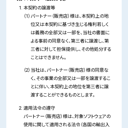
本契約の譲渡等
（1）パートナー（販売店）様は、本契約上の地
位又は本契約に基づき生じる権利若しく
は義務の全部又は一部を、当社の書面に
よる事前の同意なく、第三者に譲渡し、第
三者に対して担保提供し、その他処分する
ことはできません。
（2）当社は、パートナー（販売店）様の同意な
く、その事業の全部又は一部を譲渡するこ
とに伴い、本契約上の地位を第三者に譲
渡することができるものとします。
適用法令の遵守
パートナー（販売店）様は、対象ソフトウェアの
使用に関して適用される法令（各国の輸出入