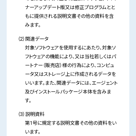
ナーアップデート版又は修正プログラムとと
もに提供される説明文書その他の資料を含
みます。
（2）関連データ
対象ソフトウェアを使用するにあたり、対象ソ
フトウェアの機能により、又は当社若しくはパ
ートナー（販売店）様の行為により、コンピュ
ータ又はストレージ上に作成されるデータを
いいます。また、関連データには、エージェント
及びインストールパッケージ本体を含みま
す。
（3）説明資料
第1号に規定する説明文書その他の資料をい
います。