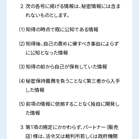
次の各号に掲げる情報は、秘密情報には含ま
れないものとします。
（1）知得の時点で既に公知である情報
（2）知得後、自己の責めに帰すべき事由によらず
に公知となった情報
（3）知得の前から自己が保有していた情報
（4）秘密保持義務を負うことなく第三者から入手
した情報
（5）前項の情報に依拠することなく独自に開発し
た情報
第1項の規定にかかわらず、パートナー（販売
店）様は、法令又は裁判所若しくは政府機関