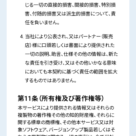
じる一切の直接的損害、間接的損害、特別損
害、付随的損害又は派生的損害について、責
任を負いません。
当社により公表され、又はパートナー（販売
店）様に口頭若しくは書面により提供された
一切の説明、助言、仕様その他の情報は、新た
な責任を引き受け、又はその他いかなる意味
においても本契約に基づく責任の範囲を拡大
するものではありません。
第11条（所有権及び著作権等）
本サービスにより提供される情報又はそれらの
複製物の著作権その他の知的財産権、それらに
関する標章の商標権、その他本サービス又は対
象ソフトウェア、バージョンアップ製品若しくはそ