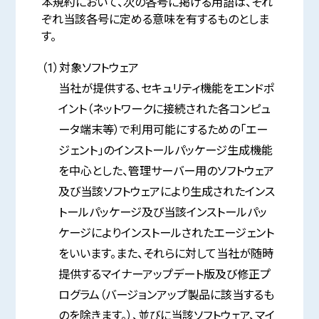
本規約において、次の各号に掲げる用語は、それ
ぞれ当該各号に定める意味を有するものとしま
す。
（1）対象ソフトウェア
当社が提供する、セキュリティ機能をエンドポ
イント（ネットワークに接続された各コンピュ
ータ端末等）で利用可能にするための「エー
ジェント」のインストールパッケージ生成機能
を中心とした、管理サーバー用のソフトウェア
及び当該ソフトウェアにより生成されたインス
トールパッケージ及び当該インストールパッ
ケージによりインストールされたエージェント
をいいます。また、それらに対して当社が随時
提供するマイナーアップデート版及び修正プ
ログラム（バージョンアップ製品に該当するも
のを除きます。）、並びに当該ソフトウェア、マイ