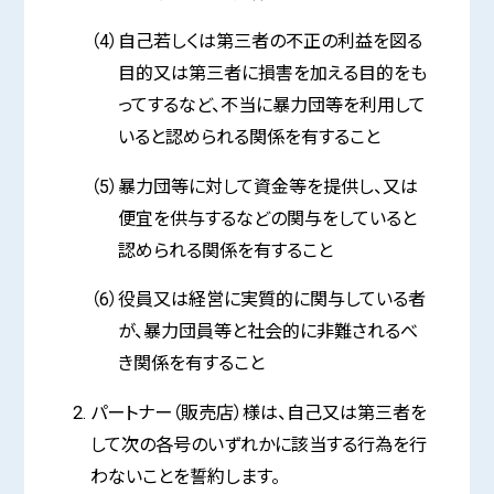
（4）自己若しくは第三者の不正の利益を図る
目的又は第三者に損害を加える目的をも
ってするなど、不当に暴力団等を利用して
いると認められる関係を有すること
（5）暴力団等に対して資金等を提供し、又は
便宜を供与するなどの関与をしていると
認められる関係を有すること
（6）役員又は経営に実質的に関与している者
が、暴力団員等と社会的に非難されるべ
き関係を有すること
パートナー（販売店）様は、自己又は第三者を
して次の各号のいずれかに該当する行為を行
わないことを誓約します。