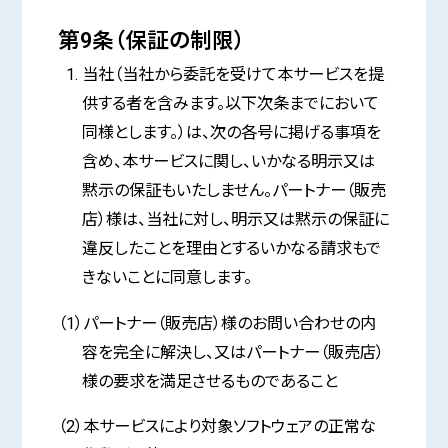
第9条（保証の制限）
当社（当社から委託を受けて本サービスを提
供する者を含みます。以下次条までにおいて
同様とします。）は、次の各号に掲げる事項を
含め、本サービスに関し、いかなる明示又は
黙示の保証もいたしません。パートナー（販売
店）様は、当社に対し、明示又は黙示の保証に
違反したことを理由とするいかなる請求もで
きないことに同意します。
（1）パートナー（販売店）様のお問い合わせの内
容を完全に解決し、又はパートナー（販売店）
様の要求を満足させるものであること
（2）本サービスにより対象ソフトウェアの正常な