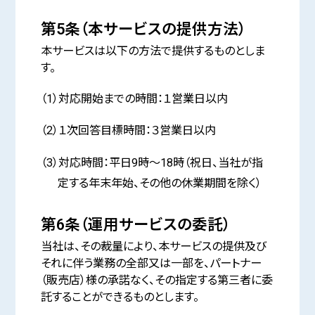
第5条（本サービスの提供方法）
本サービスは以下の方法で提供するものとしま
す。
（1）対応開始までの時間：１営業日以内
（2）１次回答目標時間：３営業日以内
（3）対応時間：平日9時～18時（祝日、当社が指
定する年末年始、その他の休業期間を除く）
第6条（運用サービスの委託）
当社は、その裁量により、本サービスの提供及び
それに伴う業務の全部又は一部を、パートナー
（販売店）様の承諾なく、その指定する第三者に委
託することができるものとします。