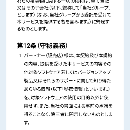
れらの複製物に関する一切の権利は、全て当社
又はその子会社（以下、総称して「当社グループ」
とします）（なお、当社グループから委託を受けて
本サービスを提供する者を含みます。）に帰属す
るものとします。
第12条（守秘義務）
パートナー（販売店）様は、本契約及び本規約
の内容、提供を受けた本サービスの内容その
他対象ソフトウェア若しくはバージョンアップ
製品又はそれらのサポートに関して知り得た
あらゆる情報（以下「秘密情報」といいます。）
を、対象ソフトウェアの使用の目的以外に使
用せず、また、当社の書面による事前の承諾を
得ることなく、第三者に開示しないものとしま
す。