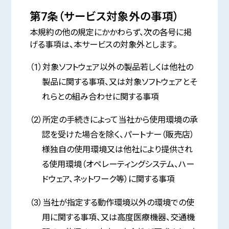
第7条（サービス対象外の事項）
本規約の他の規定にかかわらず、次の各号に掲
げる事項は、本サービスの対象外とします。
（1）対象ソフトウェア以外の製品若しくは他社の
製品に関する事項、又は対象ソフトウェアとそ
れらとの組み合わせに関する事項
（2）所定の手続きによって当社から使用環境の承
認を受けた場合を除く、パートナー（販売店）
様独自の使用環境又は他社により提供され
る使用環境（オペレーティングシステム、ハー
ドウェア、ネットワーク等）に関する事項
（3）当社が指定する動作環境以外の環境での使
用に関する事項、又は高度医療機器、交通機