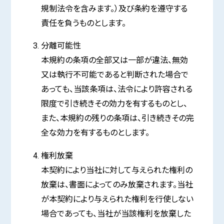
規制法令を含みます。）及び条約を遵守する
責任を負うものとします。
分離可能性
本規約の条項の全部又は一部が違法、無効
又は執行不可能であると判断された場合で
あっても、当該条項は、法令により許容される
限度で引き続きその効力を有するものとし、
また、本規約の残りの条項は、引き続きその完
全な効力を有するものとします。
権利放棄
本契約により当社に対して与えられた権利の
放棄は、書面によってのみ放棄されます。当社
が本契約により与えられた権利を行使しない
場合であっても、当社が当該権利を放棄した