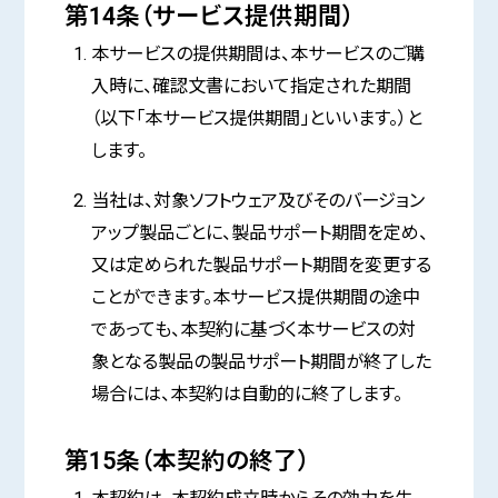
第14条（サービス提供期間）
本サービスの提供期間は、本サービスのご購
入時に、確認文書において指定された期間
（以下「本サービス提供期間」といいます。）と
します。
当社は、対象ソフトウェア及びそのバージョン
アップ製品ごとに、製品サポート期間を定め、
又は定められた製品サポート期間を変更する
ことができます。本サービス提供期間の途中
であっても、本契約に基づく本サービスの対
象となる製品の製品サポート期間が終了した
場合には、本契約は自動的に終了します。
第15条（本契約の終了）