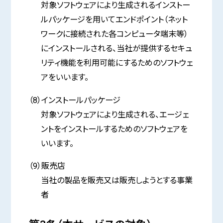
対象ソフトウェアにより生成されるインストー
ルパッケージを用いてエンドポイント（ネット
ワークに接続された各コンピュータ端末等）
にインストールされる、当社が提供するセキュ
リティ機能を利用可能にするためのソフトウェ
アをいいます。
（8）インストールパッケージ
対象ソフトウェアにより生成される、エージェ
ントをインストールするためのソフトウェアを
いいます。
（9）販売店
当社の製品を販売又は販売しようとする事業
者