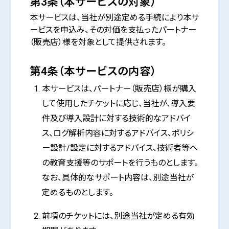
第3条（本サービスの対象）
本サービスは、当社が別途定める手続により本サ
ービスを申込み、その対価を支払ったパートナー
（販売店）様を対象として提供されます。
第4条（本サービスの内容）
本サービスは、パートナー（販売店）様が購入
して使用したチケットに応じ、当社が、導入要
件及び導入設計に対する技術的なアドバイ
ス、ログ解析内容に対するアドバイス、ポリシ
ー設計/設定に対するアドバイス、技術者等へ
の教育支援等のサポートを行うものとします。
なお、具体的なサポート内容は、別途当社が
定めるものとします。
前項のチケットには、別途当社が定める有効