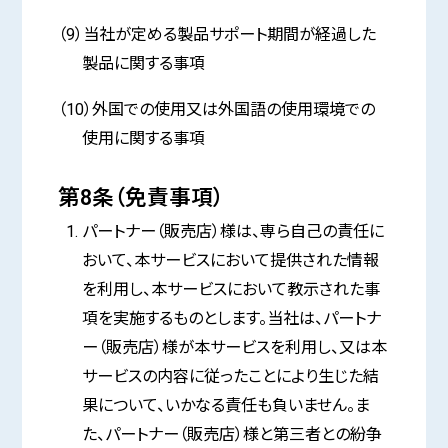
（9）当社が定める製品サポート期間が経過した
製品に関する事項
（10）外国での使用又は外国語の使用環境での
使用に関する事項
第8条（免責事項）
パートナー（販売店）様は、専ら自己の責任に
おいて、本サービスにおいて提供された情報
を利用し、本サービスにおいて教示された事
項を実施するものとします。当社は、パートナ
ー（販売店）様が本サービスを利用し、又は本
サービスの内容に従ったことにより生じた結
果について、いかなる責任も負いません。ま
た、パートナー（販売店）様と第三者との紛争