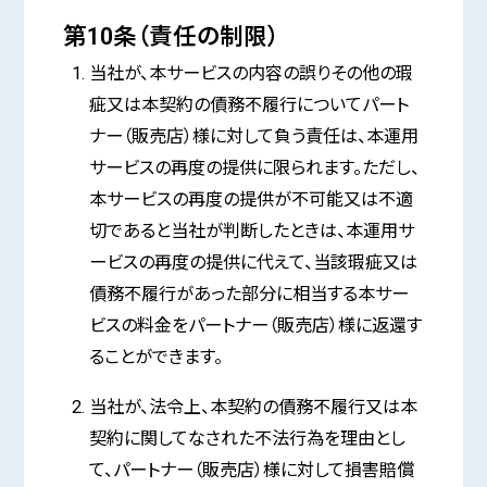
第10条（責任の制限）
当社が、本サービスの内容の誤りその他の瑕
疵又は本契約の債務不履行についてパート
ナー（販売店）様に対して負う責任は、本運用
サービスの再度の提供に限られます。ただし、
本サービスの再度の提供が不可能又は不適
切であると当社が判断したときは、本運用サ
ービスの再度の提供に代えて、当該瑕疵又は
債務不履行があった部分に相当する本サー
ビスの料金をパートナー（販売店）様に返還す
ることができます。
当社が、法令上、本契約の債務不履行又は本
契約に関してなされた不法行為を理由とし
て、パートナー（販売店）様に対して損害賠償