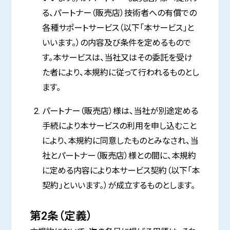
る、パートナー（販売店）技術者への有償での
各種サポートサービス（以下「本サービス」と
いいます。）の内容及び条件を定めるもので
す。本サービスは、当社又はその委託を受け
た者により、本規約に従って行われるものとし
ます。
パートナー（販売店）様は、当社が別途定める
手続により本サービスの利用を申し込むこと
により、本規約に同意したものとみなされ、当
社とパートナー（販売店）様との間に、本規約
に定める内容により本サービス契約（以下「本
契約」といいます。）が成立するものとします。
第2条（定義）