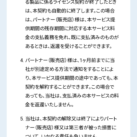
る製品に係るライセンス契約が終了したとき
は、本契約も自動的に終了します。この場合
は、パートナー（販売店）様は、本サービス提
供期間の残存期間に対応する本サービス料
金の支払義務を免れ、既に支払済みのものが
あるときは、返還を受けることができます。
パートナー（販売店）様は、1ヶ月前までに当
社が別途定める方法で通知をすることによ
り、本サービス提供期間の途中であっても、本
契約を解約することができます。この場合で
あっても、当社は、支払済みの本サービスの料
金を返還いたしません。
当社は、本契約の解除又は終了によりパート
ナー（販売店）様又は第三者が被った損害に
ついて、いかなる責任も負いません。