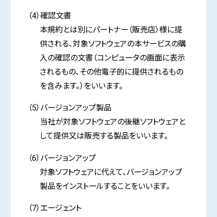
（4）確認文書
本規約とは別にパートナー（販売店）様に提
供される、対象ソフトウェアの本サービスの購
入の確認の文書（コンピュータの画面に表示
されるもの、その他電子的に提供されるもの
を含みます。）をいいます。
（5）バージョンアップ製品
当社が対象ソフトウェアの後継ソフトウェアと
して提供又は販売する製品をいいます。
（6）バージョンアップ
対象ソフトウェアに代えて、バージョンアップ
製品をインストールすることをいいます。
（7）エージェント