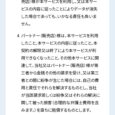
売店）様が本サービスを利用し、又は本サー
ビスの内容に従ったことによりデータが消失
した場合であっても、いかなる責任も負いま
せん。
パートナー（販売店）様は、本サービスを利用
したこと、本サービスの内容に従ったこと、本
契約の解除又は終了により本サービスが利
用できなくなったこと、その他本サービスに関
連して、当社又はパートナー（販売店）様が第
三者から金銭その他の請求を受け、又は第三
者との間に紛争が生じた場合には、自己の費
用と責任でそれらを解決するものとし、当社
が当該請求若しくは紛争又はそれらの解決に
関して被った損害（合理的な弁護士費用を含
みます。）を直ちに賠償するものとします。