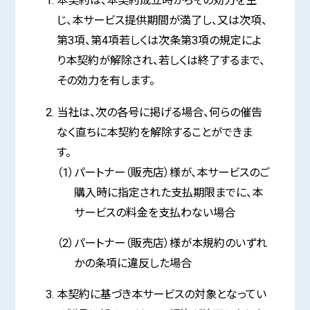
本契約は、本契約成立時からその効力を生
じ、本サービス提供期間が満了し、又は次項、
第3項、第4項若しくは次条第3項の規定によ
り本契約が解除され、若しくは終了するまで、
その効力を有します。
当社は、次の各号に掲げる場合、何らの催告
なく直ちに本契約を解除することができま
す。
（1）パートナー（販売店）様が、本サービスのご
購入時に指定された支払期限までに、本
サービスの料金を支払わない場合
（2）パートナー（販売店）様が本規約のいずれ
かの条項に違反した場合
本契約に基づき本サービスの対象となってい