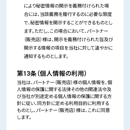
により秘密情報の開示を義務付けられた場
合には、当該義務を履行するのに必要な限度
で、秘密情報を開示することができるものとし
ます。ただし、この場合において、パートナー
（販売店）様は、開示を義務付けられた旨及び
開示する情報の項目を当社に対して速やかに
通知するものとします。
第13条（個人情報の利用）
当社は、パートナー（販売店）様の個人情報を、個
人情報の保護に関する法律その他の関連法令及
び当社が別途定める個人情報の保護に関する方
針に従い、同方針に定める利用目的に利用する
ものとし、パートナー（販売店）様は、これに同意
します。