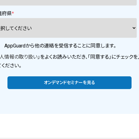
道府県
*
AppGuardから他の連絡を受信することに同意します。
人情報の取り扱い
」をよくお読みいただき、「同意する」にチェックを
てください。