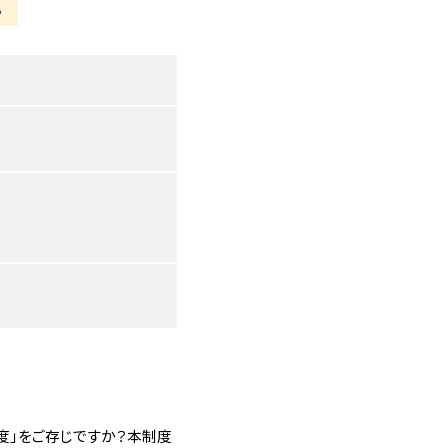
度」をご存じですか？本制度