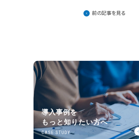
前の記事を見る
導入事例を
もっと知りたい方へ
CASE STUDY