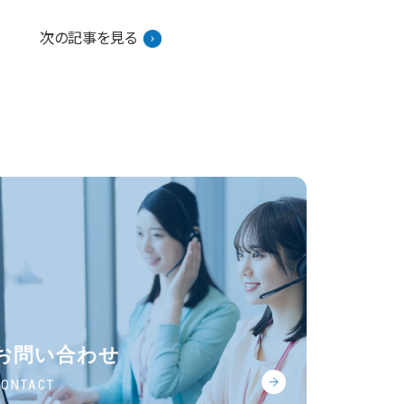
次の記事を見る
お問い合わせ
CONTACT