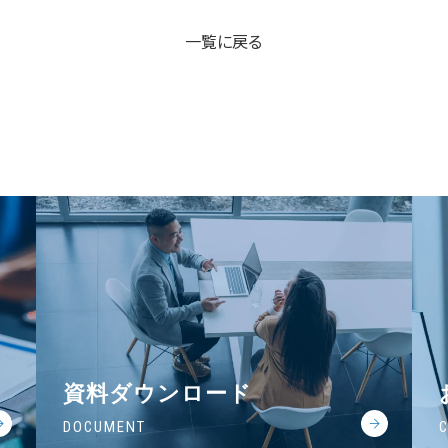
一覧に戻る
資料ダウンロード
DOCUMENT