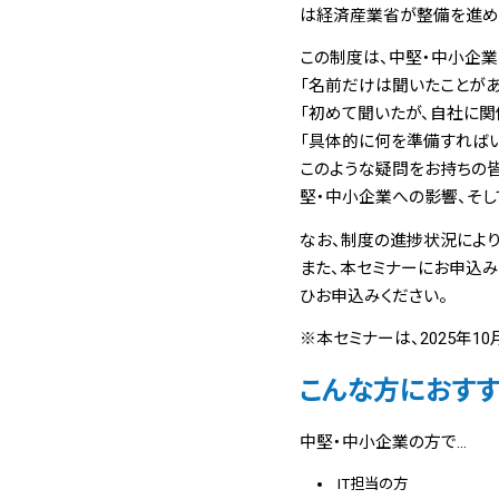
は経済産業省が整備を進め
この制度は、中堅・中小企業
「名前だけは聞いたことがあ
「初めて聞いたが、自社に関
「具体的に何を準備すればい
このような疑問をお持ちの
堅・中小企業への影響、そ
なお、制度の進捗状況により
また、本セミナーにお申込み
ひお申込みください。
※本セミナーは、2025年1
こんな方におす
中堅・中小企業の方で…
IT担当の方