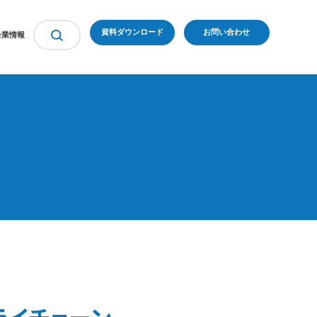
資料ダウンロード
お問い合わせ
企業情報