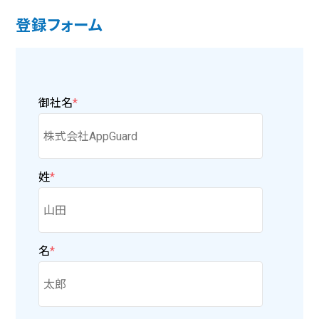
登録フォーム
御社名
*
姓
*
名
*