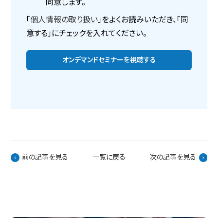
同意します。
「
個人情報の取り扱い
」をよくお読みいただき、「同
意する」にチェックを入れてください。
前の記事を見る
一覧に戻る
次の記事を見る