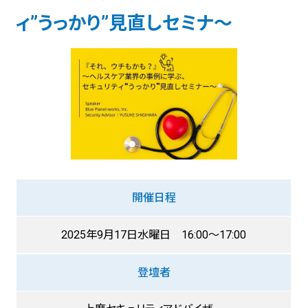
ィ”うっかり”見直しセミナ～
開催日程
2025年9月17日水曜日 16:00～17:00
登壇者