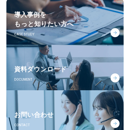
導入事例を
もっと知りたい方へ
CASE STUDY
資料ダウンロード
DOCUMENT
お問い合わせ
CONTACT