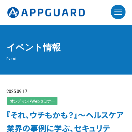
イベント情報
Event
2025.09.17
オンデマンドWebセミナー
『それ、ウチもかも？』～ヘルスケア
業界の事例に学ぶ、セキュリテ