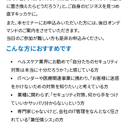
に置き換えたらどうだろう？」と、ご自身のビジネスを見つめ
直すキッカケに。
また、本セミナーにお申込みいただいた方には、後日オンデ
マンドのご案内をさせていただきます。
当日のご参加が難しい方も是非お申込みください。
こんな方におすすめです
ヘルスケア業界にお勤めで「自分たちのセキュリティ
対策は本当に十分だろうか？」と感じている方
ITベンダーや医療関連事業に携わり、「お客様に迷惑
をかけないための対策を知りたい」と考えている方
業種に関わらず、「セキュリティ対策、何から手をつけ
ていいかサッパリ分からない」という方
専門家じゃないけど、会社のIT管理をなんとなく任さ
れている「兼任情シス」の方