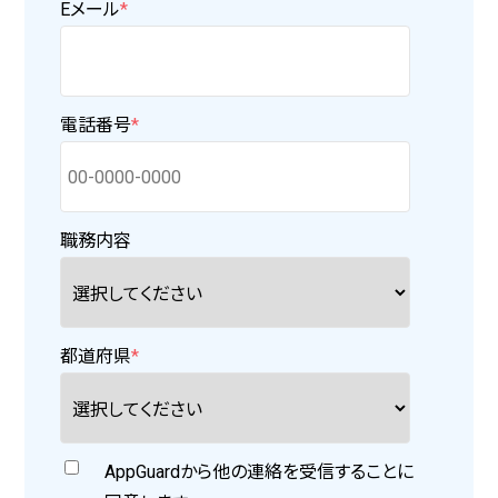
Eメール
*
電話番号
*
職務内容
都道府県
*
AppGuardから他の連絡を受信することに