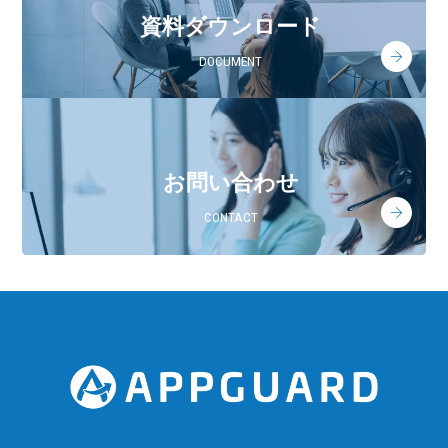
資料ダウンロード
DOCUMENT
お問い合わせ
CONTACT