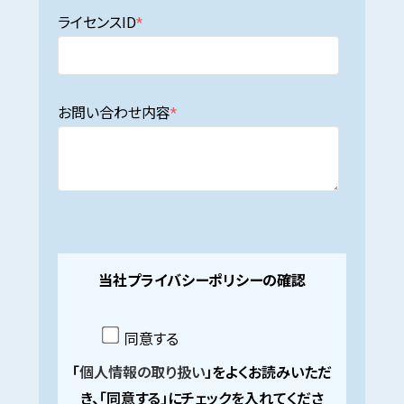
ライセンスID
*
お問い合わせ内容
*
当社プライバシーポリシーの確認
同意する
「
個人情報の取り扱い
」をよくお読みいただ
き、「同意する」にチェックを入れてくださ