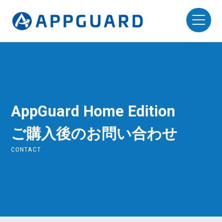
AppGuard Home Edition
ご購入後のお問い合わせ
CONTACT