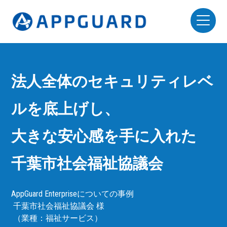
法人全体のセキュリティレベ
ルを底上げし、
大きな安心感を手に入れた
千葉市社会福祉協議会
AppGuard Enterpriseについての事例
千葉市社会福祉協議会 様
（業種：福祉サービス）