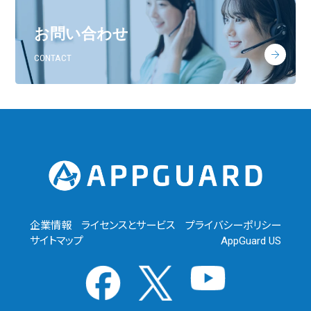
お問い合わせ
CONTACT
企業情報
ライセンスとサービス
プライバシーポリシー
サイトマップ
AppGuard US