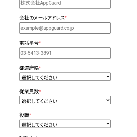
会社のメールアドレス
*
電話番号
*
都道府県
*
従業員数
*
役職
*