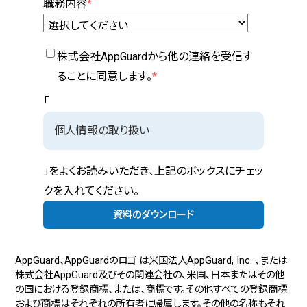
職務内容
*
株式会社AppGuardから他の連絡を受信す
ることに同意します。
*
「
個人情報の取り扱い
」をよくお読みいただき、上記のボックスにチェッ
クを入れてください。
AppGuard、AppGuardのロゴ は米国法人AppGuard, Inc. 、または
株式会社AppGuard及びその関連会社の、米国、日本またはその他
の国における登録商標、または、商標です。その他すべての登録商標
および商標はそれぞれの所有者に帰属します。その他の名称もそれ