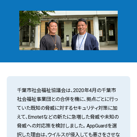
千葉市社会福祉協議会は、2020年4月の千葉市
社会福祉事業団との合併を機に、拠点ごとに行っ
ていた既知の脅威に対するセキュリティ対策に加
えて、Emotetなどの新たに急増した脅威や未知の
脅威への対応策を検討しました。 AppGuardを選
択した理由は、ウイルスが侵入しても悪さをさせな