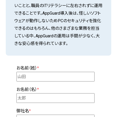
いことと、職員のITリテラシーに左右されずに運用
できることです。AppGuard導入後は、怪しいソフト
ウェアが動作しないためPCのセキュリティを強化
できるのはもちろん、他のさまざまな業務を担当
している中、AppGuardの運用は手間が少なく、大
きな安心感を得られています。
お名前（姓）
*
お名前（名）
*
御社名
*